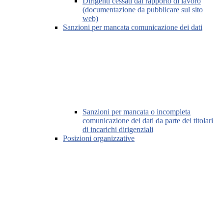
Dirigenti cessati dal rapporto di lavoro
(documentazione da pubblicare sul sito
web)
Sanzioni per mancata comunicazione dei dati
Sanzioni per mancata o incompleta
comunicazione dei dati da parte dei titolari
di incarichi dirigenziali
Posizioni organizzative