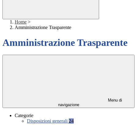
Home
>
Amministrazione Trasparente
Amministrazione Trasparente
Menu di
navigazione
Categorie
Disposizioni generali
24