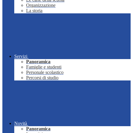
Organizzazione
La storia
Servizi
Panoramica
Famiglie e studenti
Personale scolastico
Percorsi di studio
Novità
Panoramica