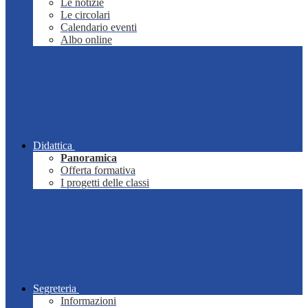
Le notizie
Le circolari
Calendario eventi
Albo online
Didattica
Panoramica
Offerta formativa
I progetti delle classi
Segreteria
Informazioni