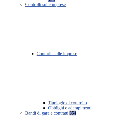
Controlli sulle imprese
Controlli sulle imprese
Tipologie di controllo
Obblighi e adempimenti
Bandi di gara e contratti
354