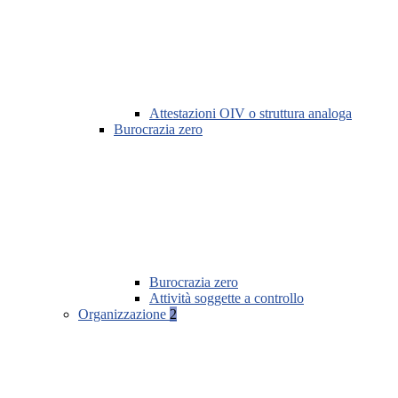
Attestazioni OIV o struttura analoga
Burocrazia zero
Burocrazia zero
Attività soggette a controllo
Organizzazione
2