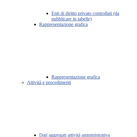
Enti di diritto privato controllati (da
pubblicare in tabelle)
Rappresentazione grafica
Rappresentazione grafica
Attività e procedimenti
Dati aggregati attività amministrativa