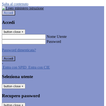
Salta al contenuto
Accedi
Accedi
button close
×
Nome Utente
Password
Password dimenticata?
-
Entra con SPID
Entra con CIE
Seleziona utente
button close
×
Recupero password
button close
×