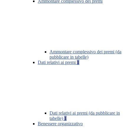
Ammontare complessivo dei premi
Ammontare complessivo dei premi (da
pubblicare in tabelle)
Dati relativi ai premi
1
Dati relativi ai premi (da pubblicare in
tabelle)
1
Benessere organizzativo