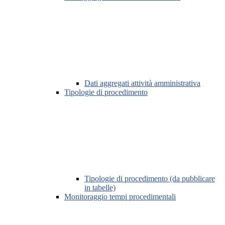
Dati aggregati attività amministrativa
Tipologie di procedimento
Tipologie di procedimento (da pubblicare
in tabelle)
Monitoraggio tempi procedimentali