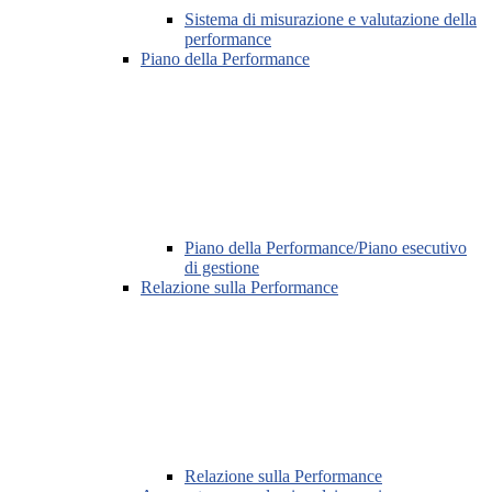
Sistema di misurazione e valutazione della
performance
Piano della Performance
Piano della Performance/Piano esecutivo
di gestione
Relazione sulla Performance
Relazione sulla Performance