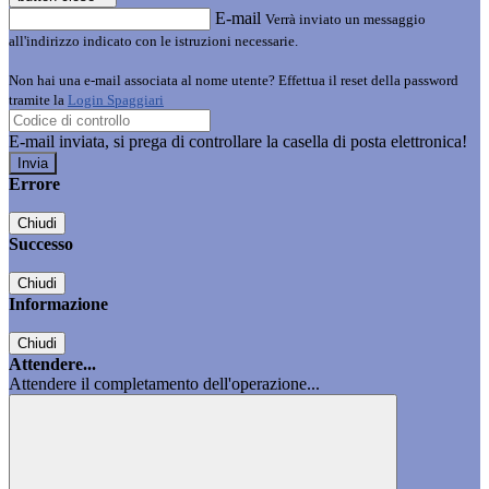
E-mail
Verrà inviato un messaggio
all'indirizzo indicato con le istruzioni necessarie.
Non hai una e-mail associata al nome utente? Effettua il reset della password
tramite la
Login Spaggiari
E-mail inviata, si prega di controllare la casella di posta elettronica!
Errore
Chiudi
Successo
Chiudi
Informazione
Chiudi
Attendere...
Attendere il completamento dell'operazione...