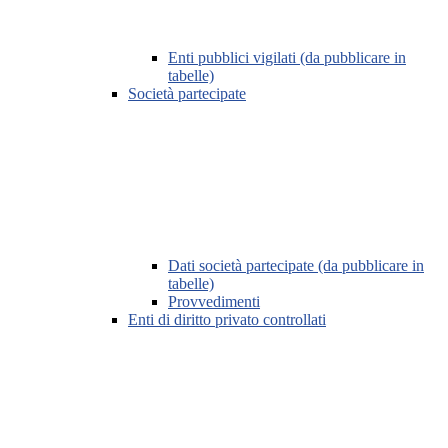
Enti pubblici vigilati (da pubblicare in
tabelle)
Società partecipate
Dati società partecipate (da pubblicare in
tabelle)
Provvedimenti
Enti di diritto privato controllati