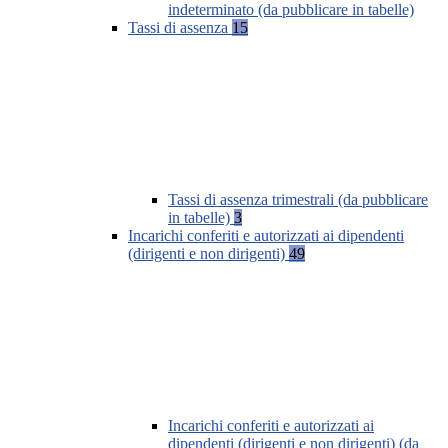
indeterminato (da pubblicare in tabelle)
Tassi di assenza
15
Tassi di assenza trimestrali (da pubblicare
in tabelle)
3
Incarichi conferiti e autorizzati ai dipendenti
(dirigenti e non dirigenti)
49
Incarichi conferiti e autorizzati ai
dipendenti (dirigenti e non dirigenti) (da