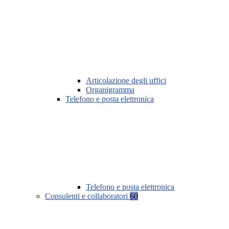
Articolazione degli uffici
Organigramma
Telefono e posta elettronica
Telefono e posta elettronica
Consulenti e collaboratori
60