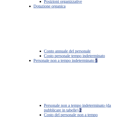
Posizioni organizzative
Dotazione organica
Conto annuale del personale
Costo personale tempo indeterminato
Personale non a tempo indeterminato
5
Personale non a tempo indeterminato (da
pubblicare in tabelle)
2
Costo del personale non a tempo