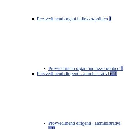
Provvedimenti organi indirizzo-politico
1
Provvedimenti organi indirizzo-politico
1
Provvedimenti dirigenti - amministrativi
651
Provvedimenti dirigenti - amministrativi
433