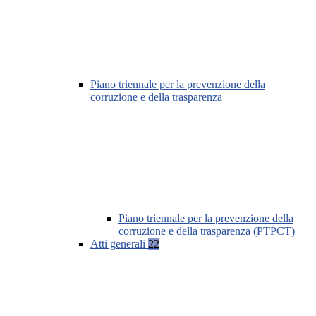
Piano triennale per la prevenzione della
corruzione e della trasparenza
Piano triennale per la prevenzione della
corruzione e della trasparenza (PTPCT)
Atti generali
22