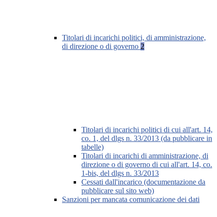
Titolari di incarichi politici, di amministrazione,
di direzione o di governo
2
Titolari di incarichi politici di cui all'art. 14,
co. 1, del dlgs n. 33/2013 (da pubblicare in
tabelle)
Titolari di incarichi di amministrazione, di
direzione o di governo di cui all'art. 14, co.
1-bis, del dlgs n. 33/2013
Cessati dall'incarico (documentazione da
pubblicare sul sito web)
Sanzioni per mancata comunicazione dei dati