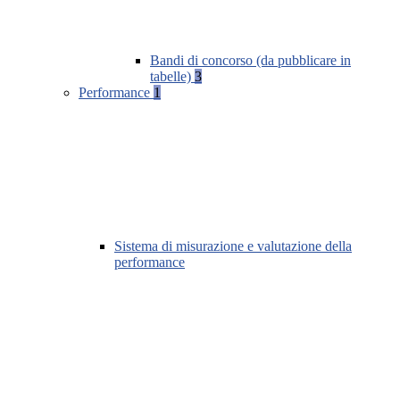
Bandi di concorso (da pubblicare in
tabelle)
3
Performance
1
Sistema di misurazione e valutazione della
performance