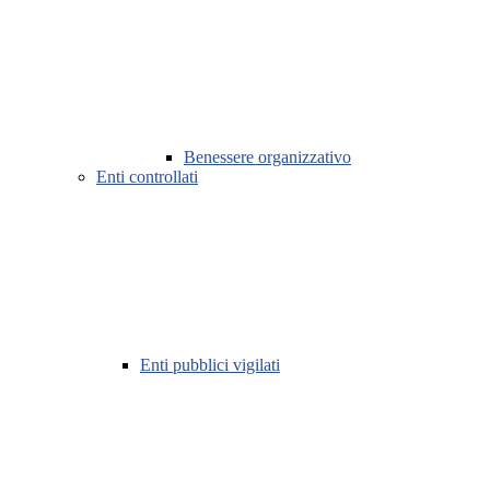
Benessere organizzativo
Enti controllati
Enti pubblici vigilati