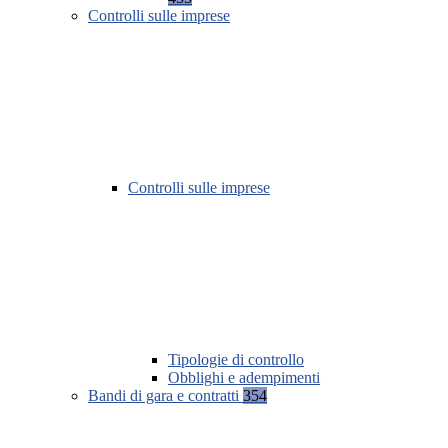
Controlli sulle imprese
Controlli sulle imprese
Tipologie di controllo
Obblighi e adempimenti
Bandi di gara e contratti
354