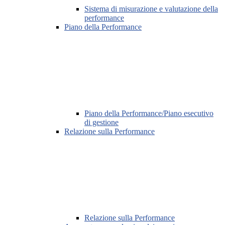
Sistema di misurazione e valutazione della
performance
Piano della Performance
Piano della Performance/Piano esecutivo
di gestione
Relazione sulla Performance
Relazione sulla Performance