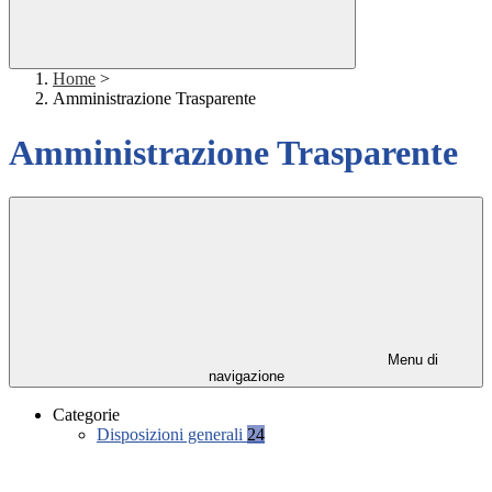
Home
>
Amministrazione Trasparente
Amministrazione Trasparente
Menu di
navigazione
Categorie
Disposizioni generali
24