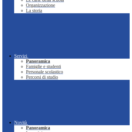
Organizzazione
La storia
Servizi
Panoramica
Famiglie e studenti
Personale scolastico
Percorsi di studio
Novità
Panoramica