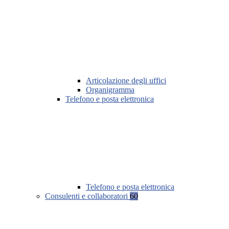
Articolazione degli uffici
Organigramma
Telefono e posta elettronica
Telefono e posta elettronica
Consulenti e collaboratori
60