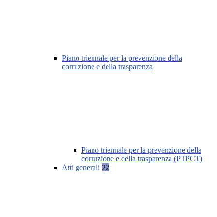
Piano triennale per la prevenzione della
corruzione e della trasparenza
Piano triennale per la prevenzione della
corruzione e della trasparenza (PTPCT)
Atti generali
22