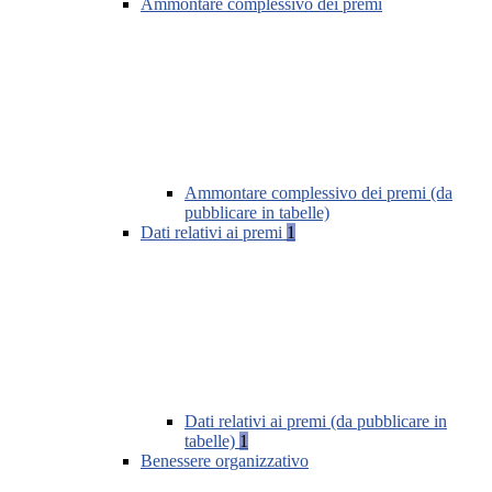
Ammontare complessivo dei premi
Ammontare complessivo dei premi (da
pubblicare in tabelle)
Dati relativi ai premi
1
Dati relativi ai premi (da pubblicare in
tabelle)
1
Benessere organizzativo