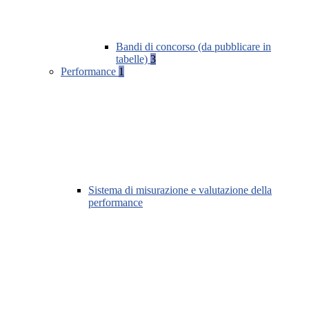
Bandi di concorso (da pubblicare in
tabelle)
3
Performance
1
Sistema di misurazione e valutazione della
performance