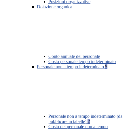
Posizioni organizzative
Dotazione organica
Conto annuale del personale
Costo personale tempo indeterminato
Personale non a tempo indeterminato
5
Personale non a tempo indeterminato (da
pubblicare in tabelle)
2
Costo del personale non a tempo