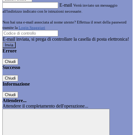
E-mail
Verrà inviato un messaggio
all'indirizzo indicato con le istruzioni necessarie.
Non hai una e-mail associata al nome utente? Effettua il reset della password
tramite la
Login Spaggiari
E-mail inviata, si prega di controllare la casella di posta elettronica!
Errore
Chiudi
Successo
Chiudi
Informazione
Chiudi
Attendere...
Attendere il completamento dell'operazione...