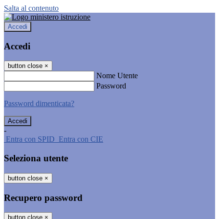
Salta al contenuto
Accedi
Accedi
button close
×
Nome Utente
Password
Password dimenticata?
-
Entra con SPID
Entra con CIE
Seleziona utente
button close
×
Recupero password
button close
×