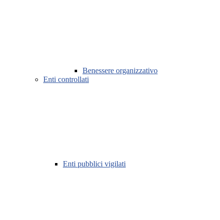
Benessere organizzativo
Enti controllati
Enti pubblici vigilati