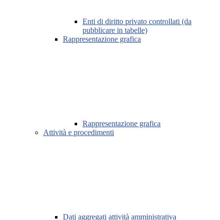
Enti di diritto privato controllati (da
pubblicare in tabelle)
Rappresentazione grafica
Rappresentazione grafica
Attività e procedimenti
Dati aggregati attività amministrativa