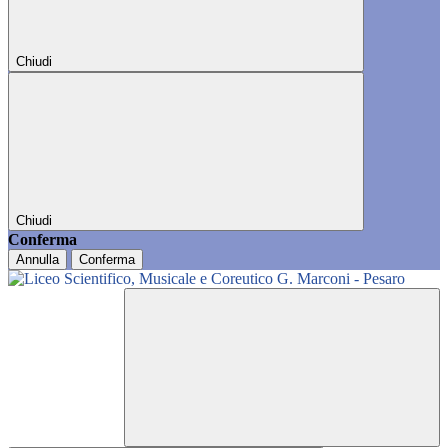
Chiudi
Chiudi
Conferma
Annulla
Conferma