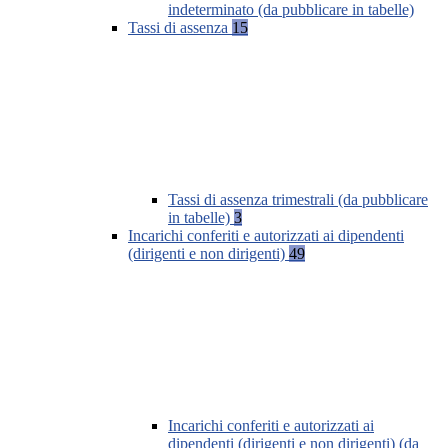
indeterminato (da pubblicare in tabelle)
Tassi di assenza
15
Tassi di assenza trimestrali (da pubblicare
in tabelle)
3
Incarichi conferiti e autorizzati ai dipendenti
(dirigenti e non dirigenti)
49
Incarichi conferiti e autorizzati ai
dipendenti (dirigenti e non dirigenti) (da