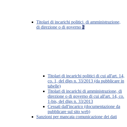
Titolari di incarichi politici, di amministrazione,
di direzione o di governo
2
Titolari di incarichi politici di cui all'art. 14,
co. 1, del dlgs n. 33/2013 (da pubblicare in
tabelle)
Titolari di incarichi di amministrazione, di
direzione o di governo di cui all'art. 14, co.
1-bis, del dlgs n. 33/2013
Cessati dall'incarico (documentazione da
pubblicare sul sito web)
Sanzioni per mancata comunicazione dei dati