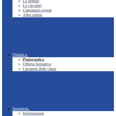
Le notizie
Le circolari
Calendario eventi
Albo online
Didattica
Panoramica
Offerta formativa
I progetti delle classi
Segreteria
Informazioni