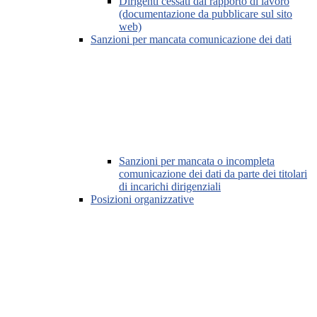
Dirigenti cessati dal rapporto di lavoro
(documentazione da pubblicare sul sito
web)
Sanzioni per mancata comunicazione dei dati
Sanzioni per mancata o incompleta
comunicazione dei dati da parte dei titolari
di incarichi dirigenziali
Posizioni organizzative