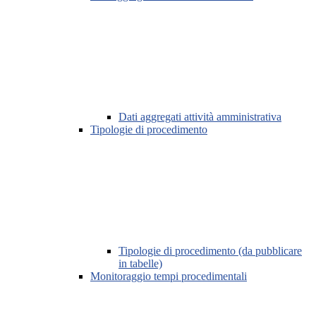
Dati aggregati attività amministrativa
Tipologie di procedimento
Tipologie di procedimento (da pubblicare
in tabelle)
Monitoraggio tempi procedimentali