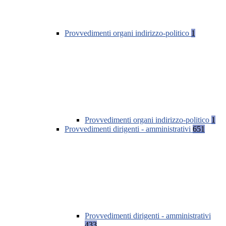
Provvedimenti organi indirizzo-politico
1
Provvedimenti organi indirizzo-politico
1
Provvedimenti dirigenti - amministrativi
651
Provvedimenti dirigenti - amministrativi
433