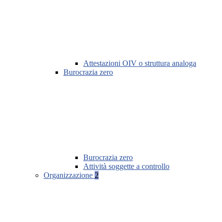
Attestazioni OIV o struttura analoga
Burocrazia zero
Burocrazia zero
Attività soggette a controllo
Organizzazione
2