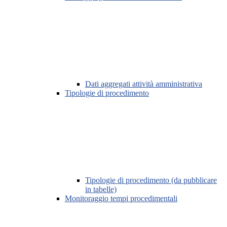
Dati aggregati attività amministrativa
Tipologie di procedimento
Tipologie di procedimento (da pubblicare
in tabelle)
Monitoraggio tempi procedimentali