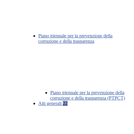
Piano triennale per la prevenzione della
corruzione e della trasparenza
Piano triennale per la prevenzione della
corruzione e della trasparenza (PTPCT)
Atti generali
22