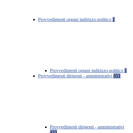
Provvedimenti organi indirizzo-politico
1
Provvedimenti organi indirizzo-politico
1
Provvedimenti dirigenti - amministrativi
651
Provvedimenti dirigenti - amministrativi
433