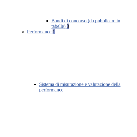
Bandi di concorso (da pubblicare in
tabelle)
3
Performance
1
Sistema di misurazione e valutazione della
performance