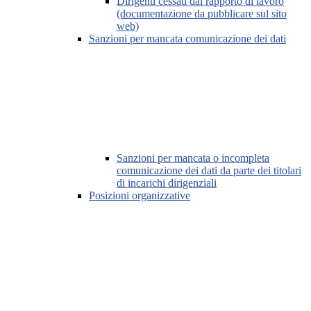
Dirigenti cessati dal rapporto di lavoro
(documentazione da pubblicare sul sito
web)
Sanzioni per mancata comunicazione dei dati
Sanzioni per mancata o incompleta
comunicazione dei dati da parte dei titolari
di incarichi dirigenziali
Posizioni organizzative