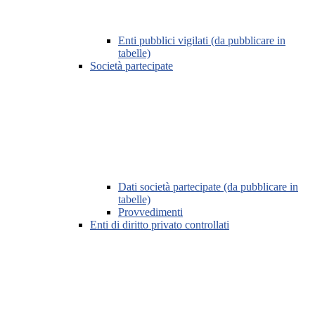
Enti pubblici vigilati (da pubblicare in
tabelle)
Società partecipate
Dati società partecipate (da pubblicare in
tabelle)
Provvedimenti
Enti di diritto privato controllati