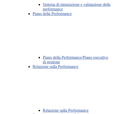
Sistema di misurazione e valutazione della
performance
Piano della Performance
Piano della Performance/Piano esecutivo
di gestione
Relazione sulla Performance
Relazione sulla Performance