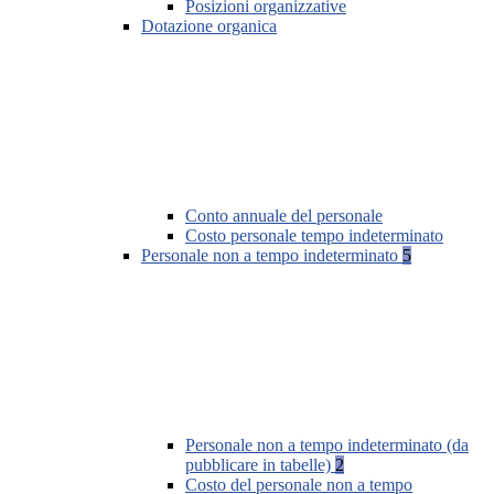
Posizioni organizzative
Dotazione organica
Conto annuale del personale
Costo personale tempo indeterminato
Personale non a tempo indeterminato
5
Personale non a tempo indeterminato (da
pubblicare in tabelle)
2
Costo del personale non a tempo