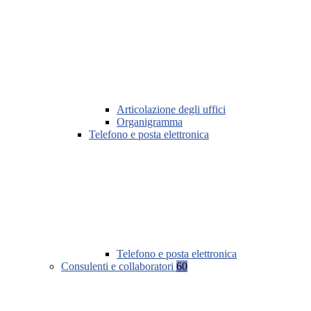
Articolazione degli uffici
Organigramma
Telefono e posta elettronica
Telefono e posta elettronica
Consulenti e collaboratori
60