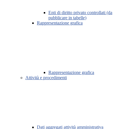
Enti di diritto privato controllati (da
pubblicare in tabelle)
Rappresentazione grafica
Rappresentazione grafica
Attività e procedimenti
Dati aggregati attività amministrativa