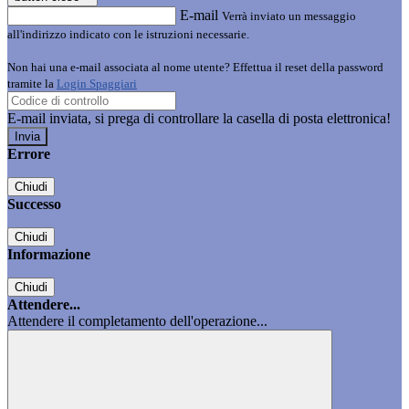
E-mail
Verrà inviato un messaggio
all'indirizzo indicato con le istruzioni necessarie.
Non hai una e-mail associata al nome utente? Effettua il reset della password
tramite la
Login Spaggiari
E-mail inviata, si prega di controllare la casella di posta elettronica!
Errore
Chiudi
Successo
Chiudi
Informazione
Chiudi
Attendere...
Attendere il completamento dell'operazione...