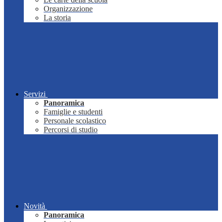
Organizzazione
La storia
Servizi
Panoramica
Famiglie e studenti
Personale scolastico
Percorsi di studio
Novità
Panoramica