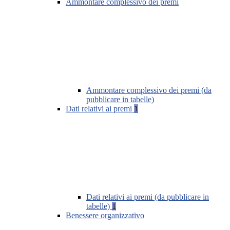
Ammontare complessivo dei premi
Ammontare complessivo dei premi (da
pubblicare in tabelle)
Dati relativi ai premi
1
Dati relativi ai premi (da pubblicare in
tabelle)
1
Benessere organizzativo