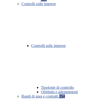
Controlli sulle imprese
Controlli sulle imprese
Tipologie di controllo
Obblighi e adempimenti
Bandi di gara e contratti
354