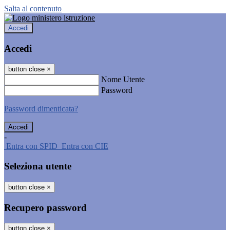
Salta al contenuto
Accedi
Accedi
button close
×
Nome Utente
Password
Password dimenticata?
-
Entra con SPID
Entra con CIE
Seleziona utente
button close
×
Recupero password
button close
×