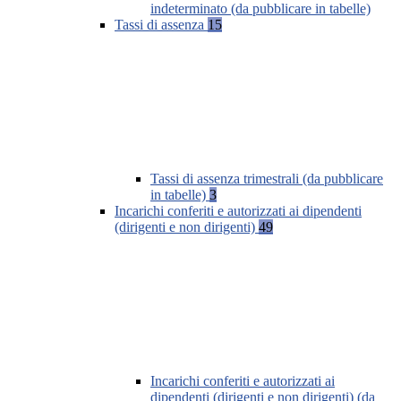
indeterminato (da pubblicare in tabelle)
Tassi di assenza
15
Tassi di assenza trimestrali (da pubblicare
in tabelle)
3
Incarichi conferiti e autorizzati ai dipendenti
(dirigenti e non dirigenti)
49
Incarichi conferiti e autorizzati ai
dipendenti (dirigenti e non dirigenti) (da