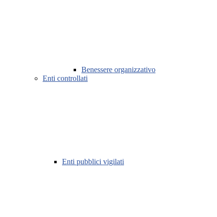
Benessere organizzativo
Enti controllati
Enti pubblici vigilati