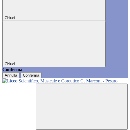
Chiudi
Chiudi
Conferma
Annulla
Conferma