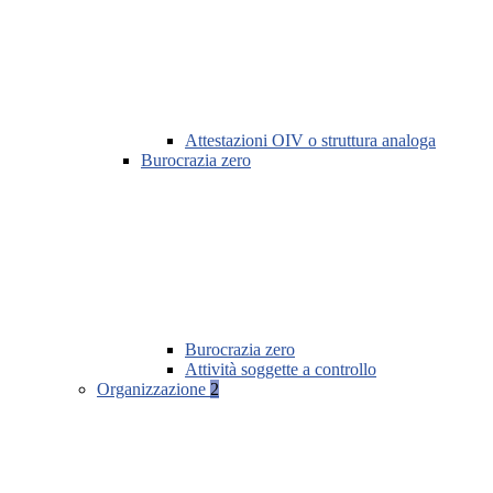
Attestazioni OIV o struttura analoga
Burocrazia zero
Burocrazia zero
Attività soggette a controllo
Organizzazione
2