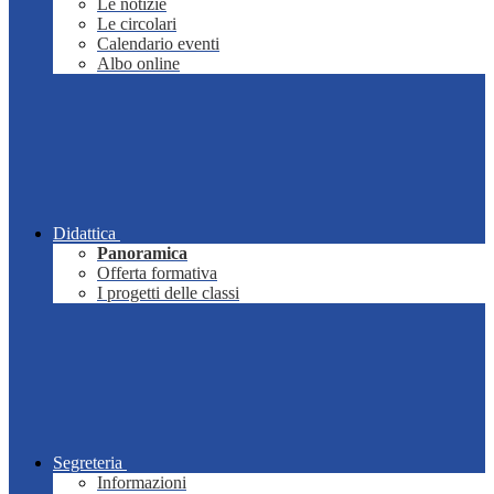
Le notizie
Le circolari
Calendario eventi
Albo online
Didattica
Panoramica
Offerta formativa
I progetti delle classi
Segreteria
Informazioni