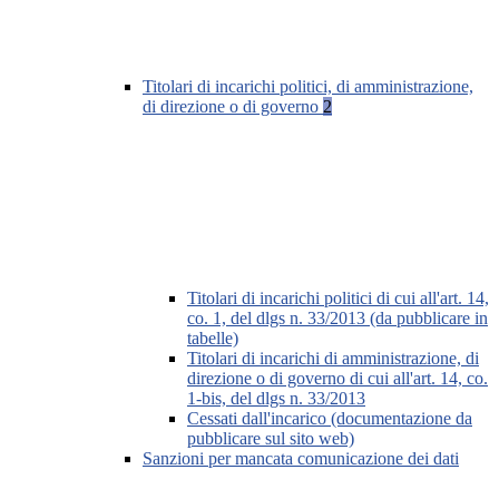
Titolari di incarichi politici, di amministrazione,
di direzione o di governo
2
Titolari di incarichi politici di cui all'art. 14,
co. 1, del dlgs n. 33/2013 (da pubblicare in
tabelle)
Titolari di incarichi di amministrazione, di
direzione o di governo di cui all'art. 14, co.
1-bis, del dlgs n. 33/2013
Cessati dall'incarico (documentazione da
pubblicare sul sito web)
Sanzioni per mancata comunicazione dei dati