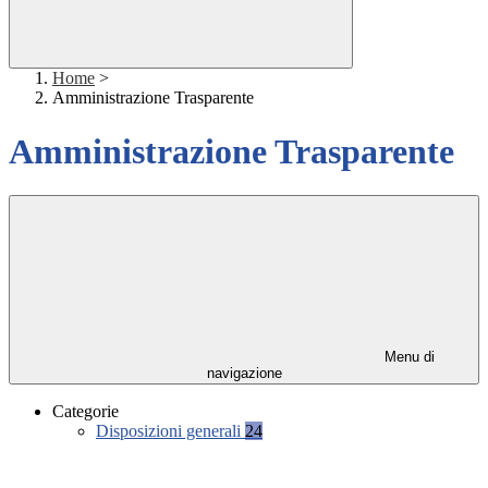
Home
>
Amministrazione Trasparente
Amministrazione Trasparente
Menu di
navigazione
Categorie
Disposizioni generali
24