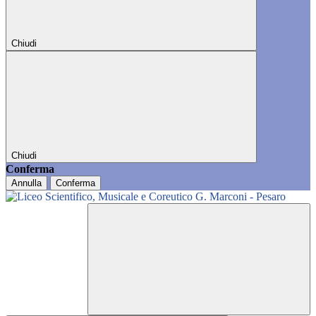
Chiudi
Chiudi
Conferma
Annulla
Conferma