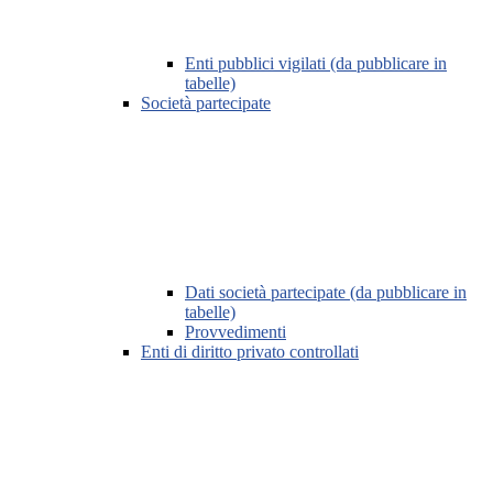
Enti pubblici vigilati (da pubblicare in
tabelle)
Società partecipate
Dati società partecipate (da pubblicare in
tabelle)
Provvedimenti
Enti di diritto privato controllati