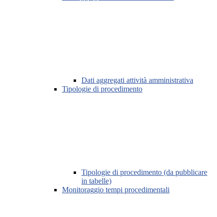
Dati aggregati attività amministrativa
Tipologie di procedimento
Tipologie di procedimento (da pubblicare
in tabelle)
Monitoraggio tempi procedimentali