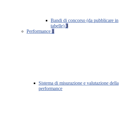
Bandi di concorso (da pubblicare in
tabelle)
3
Performance
1
Sistema di misurazione e valutazione della
performance