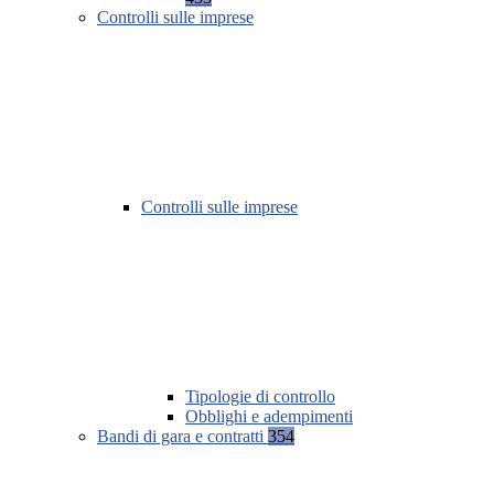
Controlli sulle imprese
Controlli sulle imprese
Tipologie di controllo
Obblighi e adempimenti
Bandi di gara e contratti
354