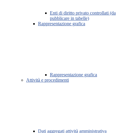
Enti di diritto privato controllati (da
pubblicare in tabelle)
Rappresentazione grafica
Rappresentazione grafica
Attività e procedimenti
Dati aggregati attività amministrativa