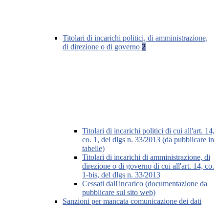
Titolari di incarichi politici, di amministrazione,
di direzione o di governo
2
Titolari di incarichi politici di cui all'art. 14,
co. 1, del dlgs n. 33/2013 (da pubblicare in
tabelle)
Titolari di incarichi di amministrazione, di
direzione o di governo di cui all'art. 14, co.
1-bis, del dlgs n. 33/2013
Cessati dall'incarico (documentazione da
pubblicare sul sito web)
Sanzioni per mancata comunicazione dei dati