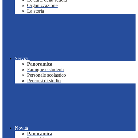
Organizzazione
La storia
Servizi
Panoramica
Famiglie e studenti
Personale scolastico
Percorsi di studio
Novità
Panoramica