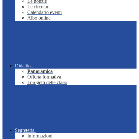
Le notizie
Le circolari
Calendario eventi
Albo online
Didattica
Panoramica
Offerta formativa
I progetti delle classi
Segreteria
Informazioni