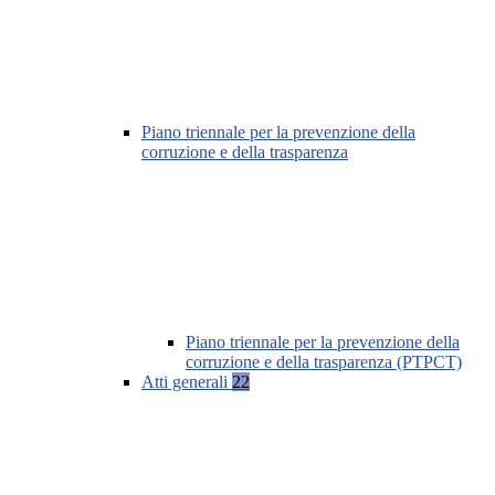
Piano triennale per la prevenzione della
corruzione e della trasparenza
Piano triennale per la prevenzione della
corruzione e della trasparenza (PTPCT)
Atti generali
22