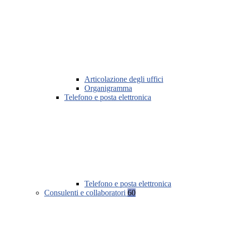
Articolazione degli uffici
Organigramma
Telefono e posta elettronica
Telefono e posta elettronica
Consulenti e collaboratori
60