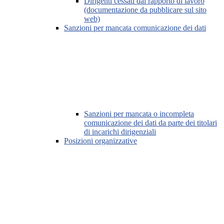
Dirigenti cessati dal rapporto di lavoro
(documentazione da pubblicare sul sito
web)
Sanzioni per mancata comunicazione dei dati
Sanzioni per mancata o incompleta
comunicazione dei dati da parte dei titolari
di incarichi dirigenziali
Posizioni organizzative