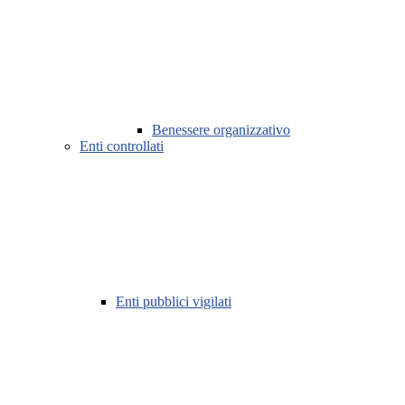
Benessere organizzativo
Enti controllati
Enti pubblici vigilati