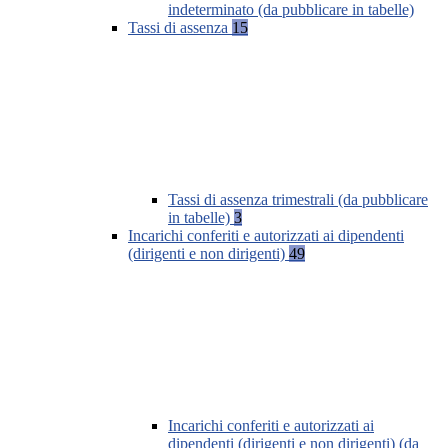
indeterminato (da pubblicare in tabelle)
Tassi di assenza
15
Tassi di assenza trimestrali (da pubblicare
in tabelle)
3
Incarichi conferiti e autorizzati ai dipendenti
(dirigenti e non dirigenti)
49
Incarichi conferiti e autorizzati ai
dipendenti (dirigenti e non dirigenti) (da