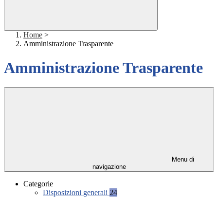
Home
>
Amministrazione Trasparente
Amministrazione Trasparente
Menu di
navigazione
Categorie
Disposizioni generali
24