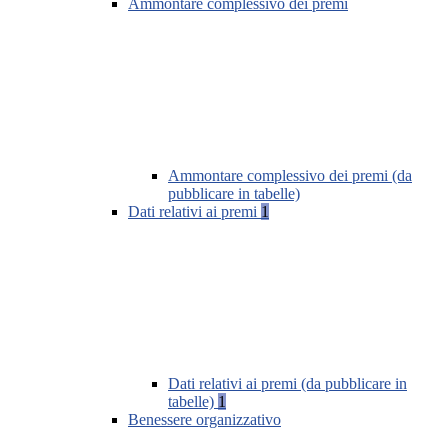
Ammontare complessivo dei premi
Ammontare complessivo dei premi (da
pubblicare in tabelle)
Dati relativi ai premi
1
Dati relativi ai premi (da pubblicare in
tabelle)
1
Benessere organizzativo