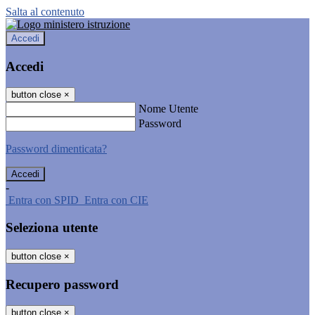
Salta al contenuto
Accedi
Accedi
button close
×
Nome Utente
Password
Password dimenticata?
-
Entra con SPID
Entra con CIE
Seleziona utente
button close
×
Recupero password
button close
×