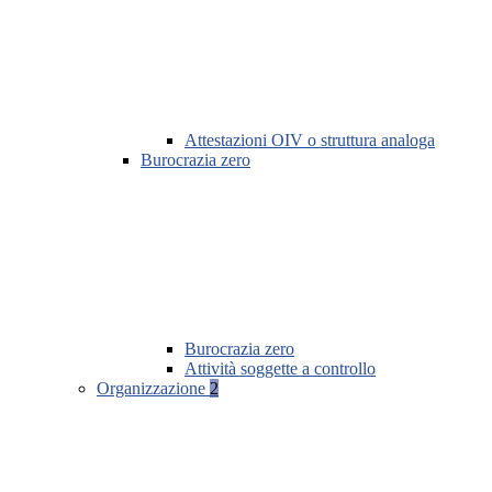
Attestazioni OIV o struttura analoga
Burocrazia zero
Burocrazia zero
Attività soggette a controllo
Organizzazione
2