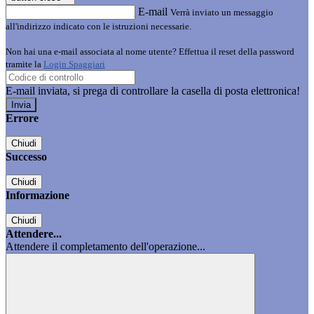
E-mail
Verrà inviato un messaggio
all'indirizzo indicato con le istruzioni necessarie.
Non hai una e-mail associata al nome utente? Effettua il reset della password
tramite la
Login Spaggiari
E-mail inviata, si prega di controllare la casella di posta elettronica!
Errore
Chiudi
Successo
Chiudi
Informazione
Chiudi
Attendere...
Attendere il completamento dell'operazione...