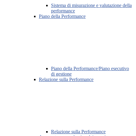
Sistema di misurazione e valutazione della
performance
Piano della Performance
Piano della Performance/Piano esecutivo
di gestione
Relazione sulla Performance
Relazione sulla Performance