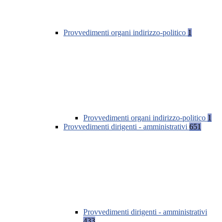
Provvedimenti organi indirizzo-politico
1
Provvedimenti organi indirizzo-politico
1
Provvedimenti dirigenti - amministrativi
651
Provvedimenti dirigenti - amministrativi
433