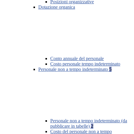
Posizioni organizzative
Dotazione organica
Conto annuale del personale
Costo personale tempo indeterminato
Personale non a tempo indeterminato
5
Personale non a tempo indeterminato (da
pubblicare in tabelle)
2
Costo del personale non a tempo