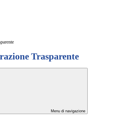
sparente
azione Trasparente
Menu di navigazione