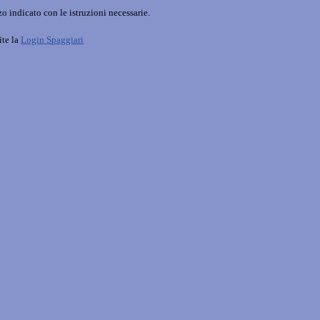
o indicato con le istruzioni necessarie.
ite la
Login Spaggiari