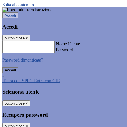
Salta al contenuto
Accedi
Accedi
button close
×
Nome Utente
Password
Password dimenticata?
-
Entra con SPID
Entra con CIE
Seleziona utente
button close
×
Recupero password
button close
×