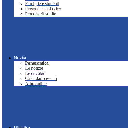
Famiglie e studenti
Personale scolastico
Percorsi di studio
Novità
Panoramica
Le notizie
Le circolari
Calendario eventi
Albo online
Didattica