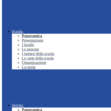
Scuola
Panoramica
Presentazione
I luoghi
Le persone
I numeri della scuola
Le carte della scuola
Organizzazione
La storia
Servizi
Panoramica