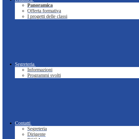
Panoramica
Offerta formativa
I progetti delle classi
Segreteria
Informazioni
Programmi svolti
Contatti
Segreteria
Dirigente