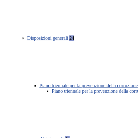
Disposizioni generali
24
Piano triennale per la prevenzione della corruzione
Piano triennale per la prevenzione della cor