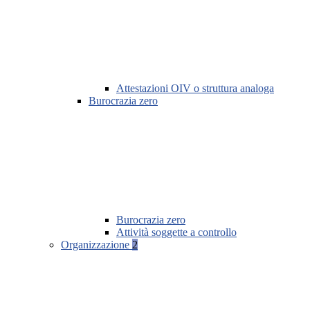
Attestazioni OIV o struttura analoga
Burocrazia zero
Burocrazia zero
Attività soggette a controllo
Organizzazione
2