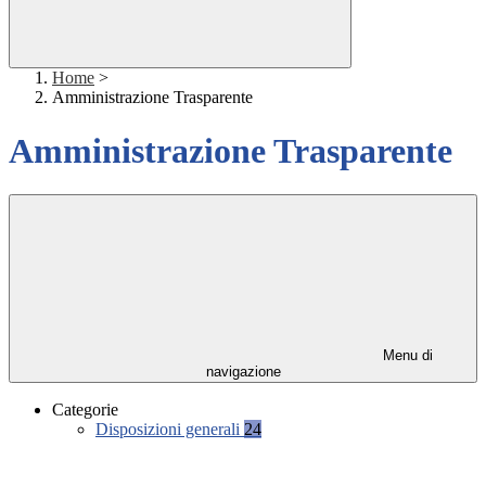
Home
>
Amministrazione Trasparente
Amministrazione Trasparente
Menu di
navigazione
Categorie
Disposizioni generali
24