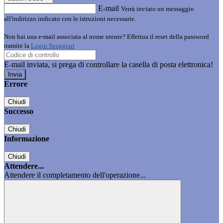
E-mail
Verrà inviato un messaggio
all'indirizzo indicato con le istruzioni necessarie.
Non hai una e-mail associata al nome utente? Effettua il reset della password
tramite la
Login Spaggiari
E-mail inviata, si prega di controllare la casella di posta elettronica!
Errore
Chiudi
Successo
Chiudi
Informazione
Chiudi
Attendere...
Attendere il completamento dell'operazione...