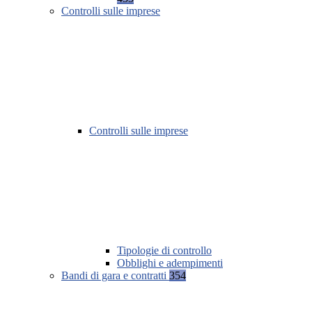
Controlli sulle imprese
Controlli sulle imprese
Tipologie di controllo
Obblighi e adempimenti
Bandi di gara e contratti
354