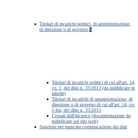
Titolari di incarichi politici, di amministrazione,
di direzione o di governo
2
Titolari di incarichi politici di cui all'art. 14,
co. 1, del dlgs n. 33/2013 (da pubblicare in
tabelle)
Titolari di incarichi di amministrazione, di
direzione o di governo di cui all'art. 14, co.
1-bis, del dlgs n. 33/2013
Cessati dall'incarico (documentazione da
pubblicare sul sito web)
Sanzioni per mancata comunicazione dei dati