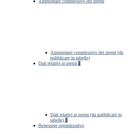
Ammontare complessivo dei premi
Ammontare complessivo dei premi (da
pubblicare in tabelle)
Dati relativi ai premi
1
Dati relativi ai premi (da pubblicare in
tabelle)
1
Benessere organizzativo