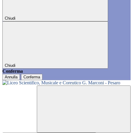
Chiudi
Chiudi
Conferma
Annulla
Conferma