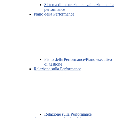
Sistema di misurazione e valutazione della
performance
Piano della Performance
Piano della Performance/Piano esecutivo
di gestione
Relazione sulla Performance
Relazione sulla Performance