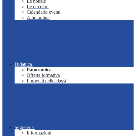
Le notizie
Le circolari
Calendario eventi
Albo online
Didattica
Panoramica
Offerta formativa
I progetti delle classi
Segreteria
Informazioni