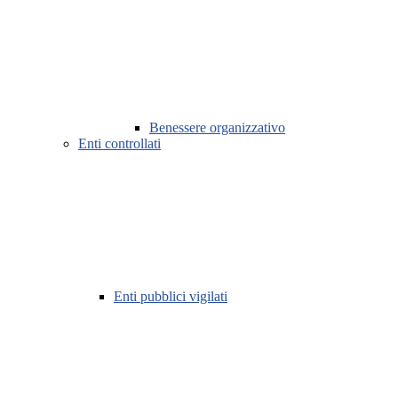
Benessere organizzativo
Enti controllati
Enti pubblici vigilati