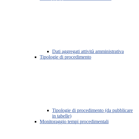
Dati aggregati attività amministrativa
Tipologie di procedimento
Tipologie di procedimento (da pubblicare
in tabelle)
Monitoraggio tempi procedimentali