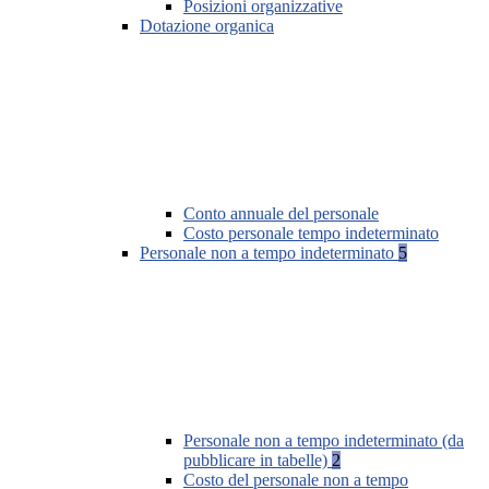
Posizioni organizzative
Dotazione organica
Conto annuale del personale
Costo personale tempo indeterminato
Personale non a tempo indeterminato
5
Personale non a tempo indeterminato (da
pubblicare in tabelle)
2
Costo del personale non a tempo