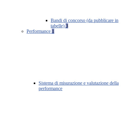
Bandi di concorso (da pubblicare in
tabelle)
3
Performance
1
Sistema di misurazione e valutazione della
performance