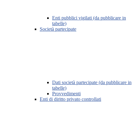
Enti pubblici vigilati (da pubblicare in
tabelle)
Società partecipate
Dati società partecipate (da pubblicare in
tabelle)
Provvedimenti
Enti di diritto privato controllati