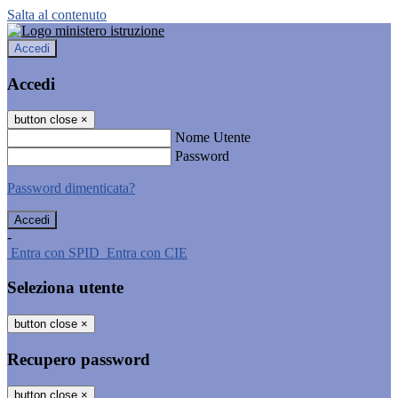
Salta al contenuto
Accedi
Accedi
button close
×
Nome Utente
Password
Password dimenticata?
-
Entra con SPID
Entra con CIE
Seleziona utente
button close
×
Recupero password
button close
×