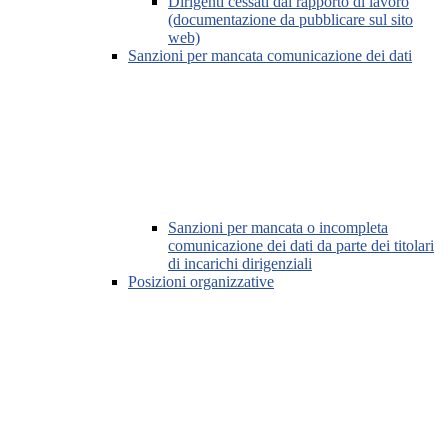
Dirigenti cessati dal rapporto di lavoro
(documentazione da pubblicare sul sito
web)
Sanzioni per mancata comunicazione dei dati
Sanzioni per mancata o incompleta
comunicazione dei dati da parte dei titolari
di incarichi dirigenziali
Posizioni organizzative