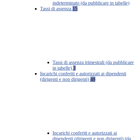
indeterminato (da pubblicare in tabelle)
Tassi di assenza
15
Tassi di assenza trimestrali (da pubblicare
in tabelle)
3
Incarichi conferiti e autorizzati ai dipendenti
(dirigenti e non dirigenti)
49
Incarichi conferiti e autorizzati ai
dipendenti (dirigenti e non dirigenti) (da