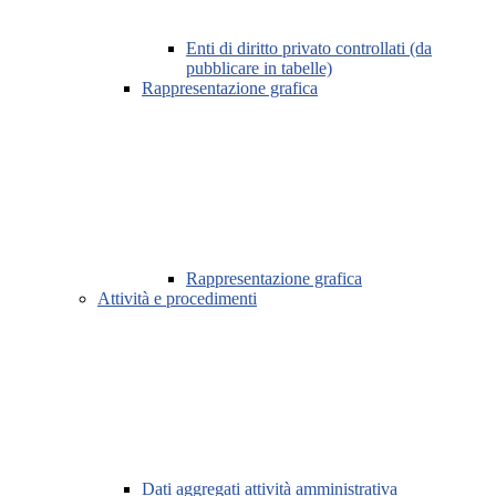
Enti di diritto privato controllati (da
pubblicare in tabelle)
Rappresentazione grafica
Rappresentazione grafica
Attività e procedimenti
Dati aggregati attività amministrativa