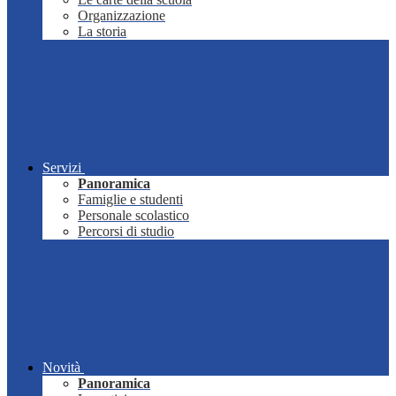
Organizzazione
La storia
Servizi
Panoramica
Famiglie e studenti
Personale scolastico
Percorsi di studio
Novità
Panoramica