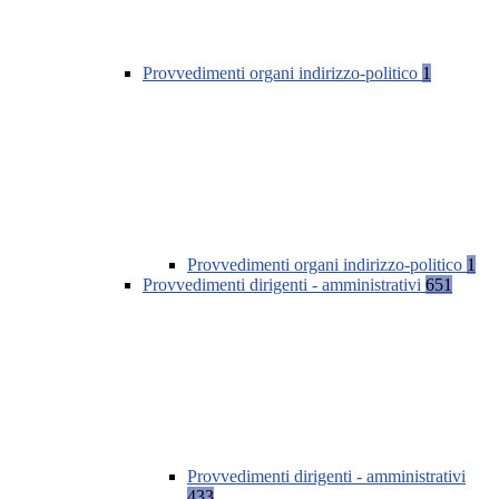
Provvedimenti organi indirizzo-politico
1
Provvedimenti organi indirizzo-politico
1
Provvedimenti dirigenti - amministrativi
651
Provvedimenti dirigenti - amministrativi
433