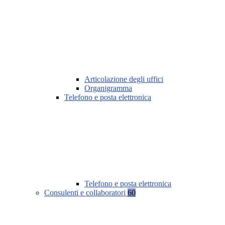
Articolazione degli uffici
Organigramma
Telefono e posta elettronica
Telefono e posta elettronica
Consulenti e collaboratori
60