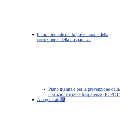
Piano triennale per la prevenzione della
corruzione e della trasparenza
Piano triennale per la prevenzione della
corruzione e della trasparenza (PTPCT)
Atti generali
22