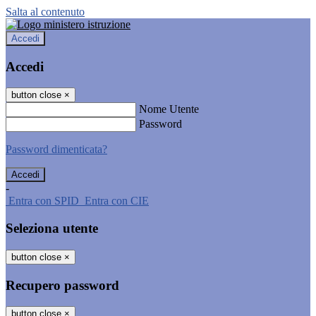
Salta al contenuto
Accedi
Accedi
button close
×
Nome Utente
Password
Password dimenticata?
-
Entra con SPID
Entra con CIE
Seleziona utente
button close
×
Recupero password
button close
×