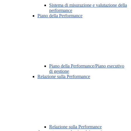
Sistema di misurazione e valutazione della
performance
Piano della Performance
Piano della Performance/Piano esecutivo
di gestione
Relazione sulla Performance
Relazione sulla Performance