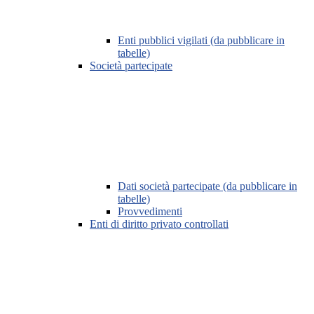
Enti pubblici vigilati (da pubblicare in
tabelle)
Società partecipate
Dati società partecipate (da pubblicare in
tabelle)
Provvedimenti
Enti di diritto privato controllati