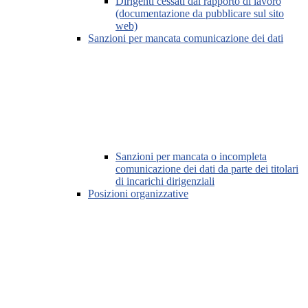
Dirigenti cessati dal rapporto di lavoro
(documentazione da pubblicare sul sito
web)
Sanzioni per mancata comunicazione dei dati
Sanzioni per mancata o incompleta
comunicazione dei dati da parte dei titolari
di incarichi dirigenziali
Posizioni organizzative