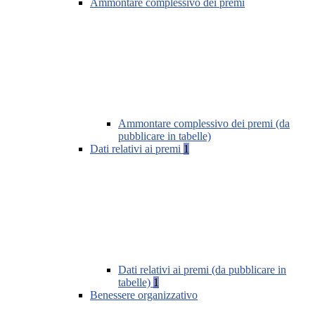
Ammontare complessivo dei premi
Ammontare complessivo dei premi (da
pubblicare in tabelle)
Dati relativi ai premi
1
Dati relativi ai premi (da pubblicare in
tabelle)
1
Benessere organizzativo