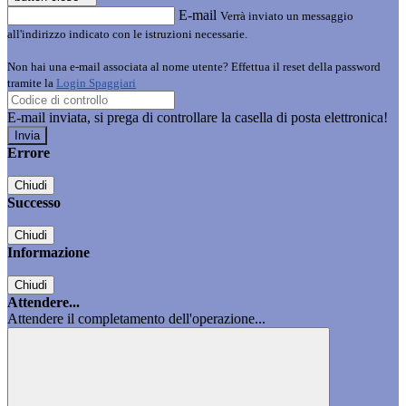
E-mail
Verrà inviato un messaggio
all'indirizzo indicato con le istruzioni necessarie.
Non hai una e-mail associata al nome utente? Effettua il reset della password
tramite la
Login Spaggiari
E-mail inviata, si prega di controllare la casella di posta elettronica!
Errore
Chiudi
Successo
Chiudi
Informazione
Chiudi
Attendere...
Attendere il completamento dell'operazione...