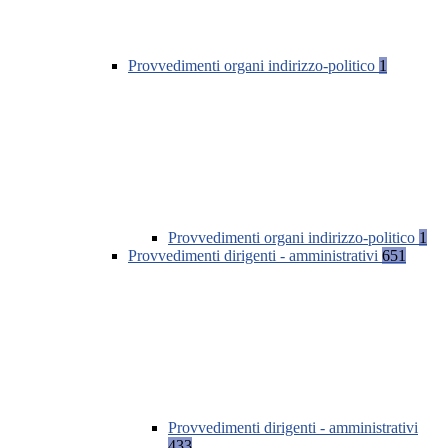
Provvedimenti organi indirizzo-politico
1
Provvedimenti organi indirizzo-politico
1
Provvedimenti dirigenti - amministrativi
651
Provvedimenti dirigenti - amministrativi
433