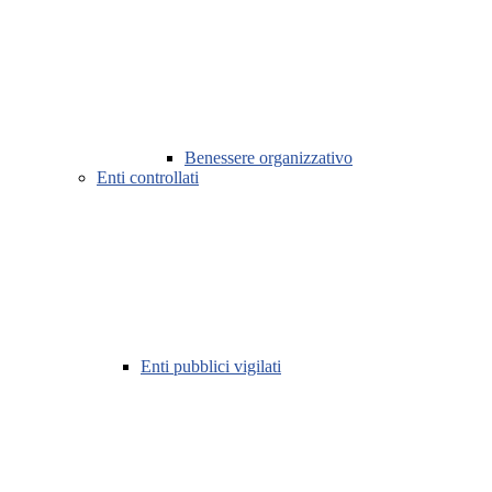
Benessere organizzativo
Enti controllati
Enti pubblici vigilati