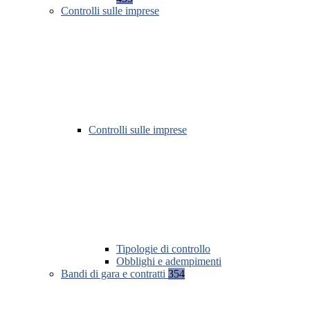
Controlli sulle imprese
Controlli sulle imprese
Tipologie di controllo
Obblighi e adempimenti
Bandi di gara e contratti
354