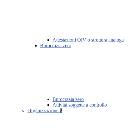
Attestazioni OIV o struttura analoga
Burocrazia zero
Burocrazia zero
Attività soggette a controllo
Organizzazione
2