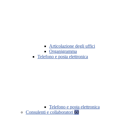
Articolazione degli uffici
Organigramma
Telefono e posta elettronica
Telefono e posta elettronica
Consulenti e collaboratori
60