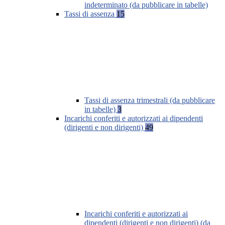
indeterminato (da pubblicare in tabelle)
Tassi di assenza
15
Tassi di assenza trimestrali (da pubblicare
in tabelle)
3
Incarichi conferiti e autorizzati ai dipendenti
(dirigenti e non dirigenti)
49
Incarichi conferiti e autorizzati ai
dipendenti (dirigenti e non dirigenti) (da