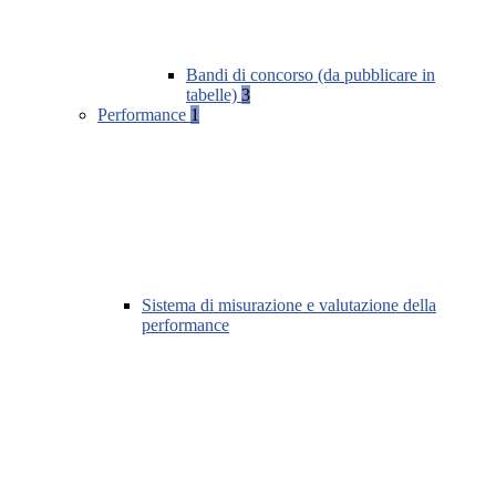
Bandi di concorso (da pubblicare in
tabelle)
3
Performance
1
Sistema di misurazione e valutazione della
performance