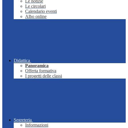
Le notizie
Le circolari
Calendario eventi
Albo online
Didattica
Panoramica
Offerta formativa
I progetti delle classi
Segreteria
Informazioni