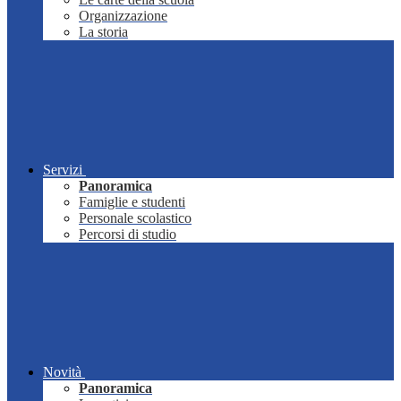
Organizzazione
La storia
Servizi
Panoramica
Famiglie e studenti
Personale scolastico
Percorsi di studio
Novità
Panoramica