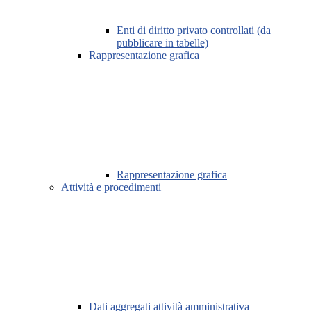
Enti di diritto privato controllati (da
pubblicare in tabelle)
Rappresentazione grafica
Rappresentazione grafica
Attività e procedimenti
Dati aggregati attività amministrativa