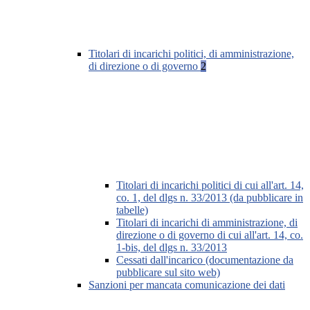
Titolari di incarichi politici, di amministrazione,
di direzione o di governo
2
Titolari di incarichi politici di cui all'art. 14,
co. 1, del dlgs n. 33/2013 (da pubblicare in
tabelle)
Titolari di incarichi di amministrazione, di
direzione o di governo di cui all'art. 14, co.
1-bis, del dlgs n. 33/2013
Cessati dall'incarico (documentazione da
pubblicare sul sito web)
Sanzioni per mancata comunicazione dei dati