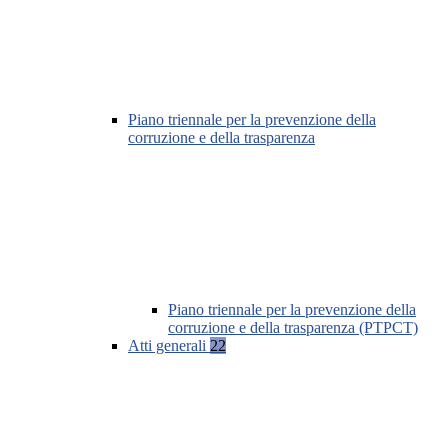
Piano triennale per la prevenzione della
corruzione e della trasparenza
Piano triennale per la prevenzione della
corruzione e della trasparenza (PTPCT)
Atti generali
22