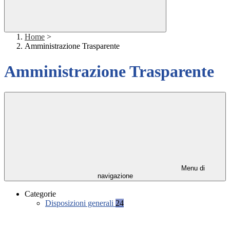
Home
>
Amministrazione Trasparente
Amministrazione Trasparente
Menu di
navigazione
Categorie
Disposizioni generali
24