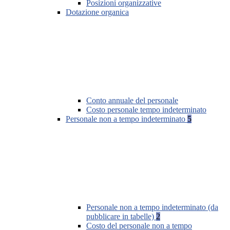
Posizioni organizzative
Dotazione organica
Conto annuale del personale
Costo personale tempo indeterminato
Personale non a tempo indeterminato
5
Personale non a tempo indeterminato (da
pubblicare in tabelle)
2
Costo del personale non a tempo