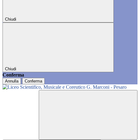
Chiudi
Chiudi
Conferma
Annulla
Conferma