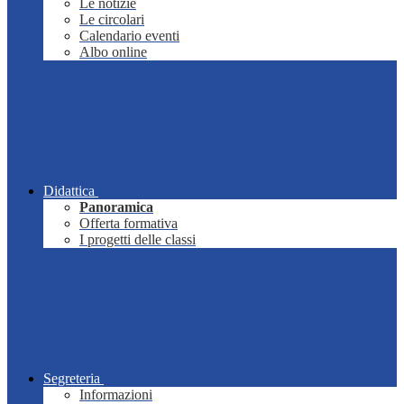
Le notizie
Le circolari
Calendario eventi
Albo online
Didattica
Panoramica
Offerta formativa
I progetti delle classi
Segreteria
Informazioni