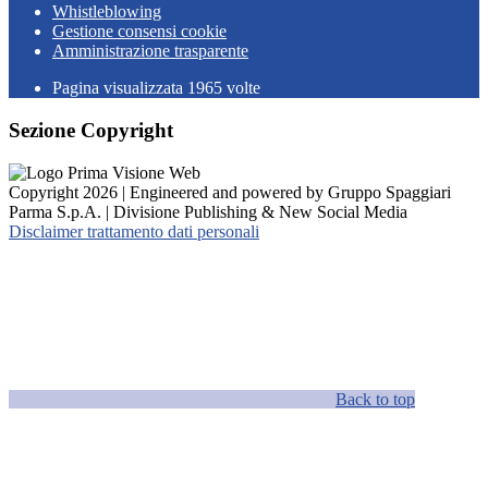
Whistleblowing
Gestione consensi cookie
Amministrazione trasparente
Pagina visualizzata
1965
volte
Sezione Copyright
Copyright 2026 | Engineered and powered by Gruppo Spaggiari
Parma S.p.A. | Divisione Publishing & New Social Media
Disclaimer trattamento dati personali
Back to top