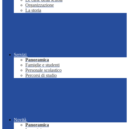
Organizzazione
La storia
Servizi
Panoramica
Famiglie e studenti
Personale scolastico
Percorsi di studio
Novità
Panoramica