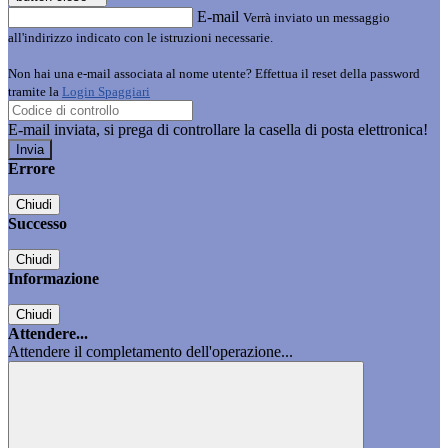
E-mail
Verrà inviato un messaggio
all'indirizzo indicato con le istruzioni necessarie.
Non hai una e-mail associata al nome utente? Effettua il reset della password
tramite la
Login Spaggiari
E-mail inviata, si prega di controllare la casella di posta elettronica!
Errore
Chiudi
Successo
Chiudi
Informazione
Chiudi
Attendere...
Attendere il completamento dell'operazione...