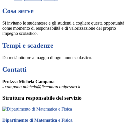
Cosa serve
Si invitano le studentesse e gli studenti a cogliere questa opportunità
come momento di responsabilità e di valorizzazione del proprio
impegno scolastico.
Tempi e scadenze
Da metà ottobre a maggio di ogni anno scolastico.
Contatti
Prof.ssa Michela Campana
-
campana.michela@liceomarconipesaro.it
Struttura responsabile del servizio
Dipartimento di Matematica e Fisica