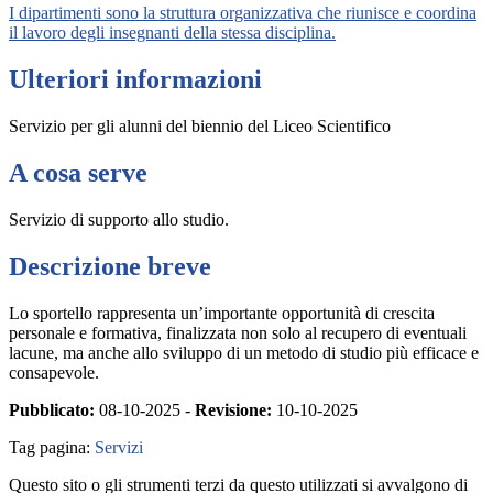
I dipartimenti sono la struttura organizzativa che riunisce e coordina
il lavoro degli insegnanti della stessa disciplina.
Ulteriori informazioni
Servizio per gli alunni del biennio del Liceo Scientifico
A cosa serve
Servizio di supporto allo studio.
Descrizione breve
Lo sportello rappresenta un’importante opportunità di crescita
personale e formativa, finalizzata non solo al recupero di eventuali
lacune, ma anche allo sviluppo di un metodo di studio più efficace e
consapevole.
Pubblicato:
08-10-2025 -
Revisione:
10-10-2025
Tag pagina:
Servizi
Questo sito o gli strumenti terzi da questo utilizzati si avvalgono di