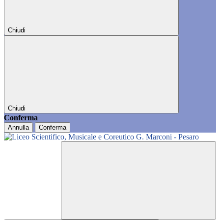
Chiudi
Chiudi
Conferma
Annulla
Conferma