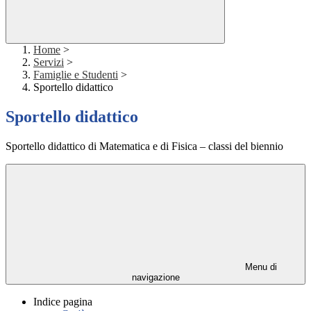
Home
>
Servizi
>
Famiglie e Studenti
>
Sportello didattico
Sportello didattico
Sportello didattico di Matematica e di Fisica – classi del biennio
Menu di
navigazione
Indice pagina