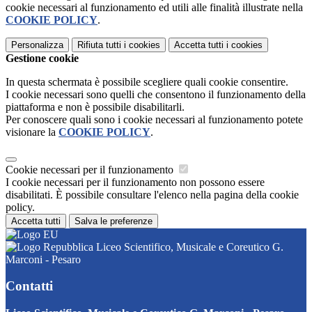
cookie necessari al funzionamento ed utili alle finalità illustrate nella
COOKIE POLICY
.
Personalizza
Rifiuta tutti
i cookies
Accetta tutti
i cookies
Gestione cookie
In questa schermata è possibile scegliere quali cookie consentire.
I cookie necessari sono quelli che consentono il funzionamento della
piattaforma e non è possibile disabilitarli.
Per conoscere quali sono i cookie necessari al funzionamento potete
visionare la
COOKIE POLICY
.
Cookie necessari per il funzionamento
I cookie necessari per il funzionamento non possono essere
disabilitati. È possibile consultare l'elenco nella pagina della cookie
policy.
Accetta tutti
Salva le preferenze
Liceo Scientifico, Musicale e Coreutico G.
Marconi - Pesaro
Contatti