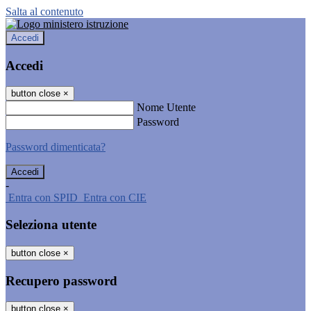
Salta al contenuto
Accedi
Accedi
button close
×
Nome Utente
Password
Password dimenticata?
-
Entra con SPID
Entra con CIE
Seleziona utente
button close
×
Recupero password
button close
×