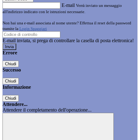
E-mail
Verrà inviato un messaggio
all'indirizzo indicato con le istruzioni necessarie.
Non hai una e-mail associata al nome utente? Effettua il reset della password
tramite la
Login Spaggiari
E-mail inviata, si prega di controllare la casella di posta elettronica!
Errore
Chiudi
Successo
Chiudi
Informazione
Chiudi
Attendere...
Attendere il completamento dell'operazione...