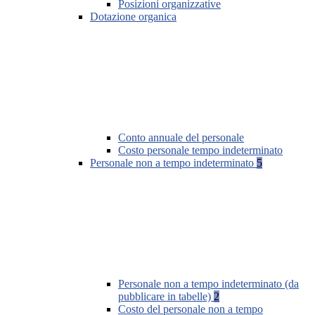
Posizioni organizzative
Dotazione organica
Conto annuale del personale
Costo personale tempo indeterminato
Personale non a tempo indeterminato
5
Personale non a tempo indeterminato (da
pubblicare in tabelle)
2
Costo del personale non a tempo