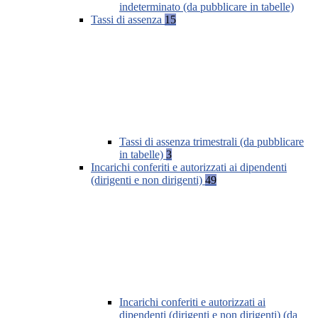
indeterminato (da pubblicare in tabelle)
Tassi di assenza
15
Tassi di assenza trimestrali (da pubblicare
in tabelle)
3
Incarichi conferiti e autorizzati ai dipendenti
(dirigenti e non dirigenti)
49
Incarichi conferiti e autorizzati ai
dipendenti (dirigenti e non dirigenti) (da