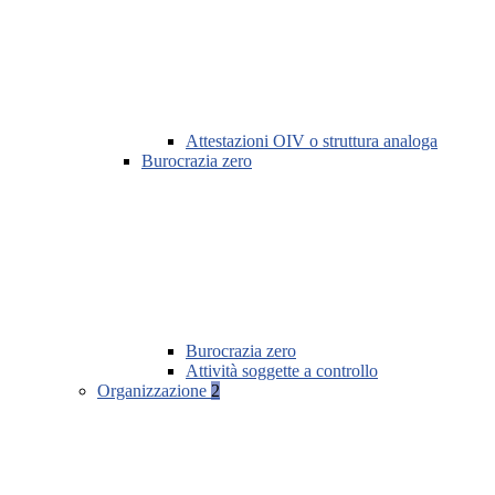
Attestazioni OIV o struttura analoga
Burocrazia zero
Burocrazia zero
Attività soggette a controllo
Organizzazione
2