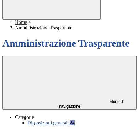
Home
>
Amministrazione Trasparente
Amministrazione Trasparente
Menu di
navigazione
Categorie
Disposizioni generali
24