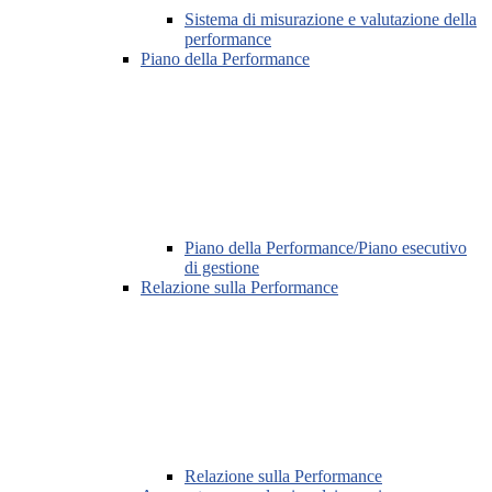
Sistema di misurazione e valutazione della
performance
Piano della Performance
Piano della Performance/Piano esecutivo
di gestione
Relazione sulla Performance
Relazione sulla Performance