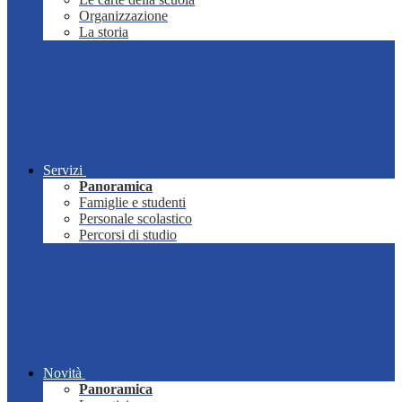
Organizzazione
La storia
Servizi
Panoramica
Famiglie e studenti
Personale scolastico
Percorsi di studio
Novità
Panoramica