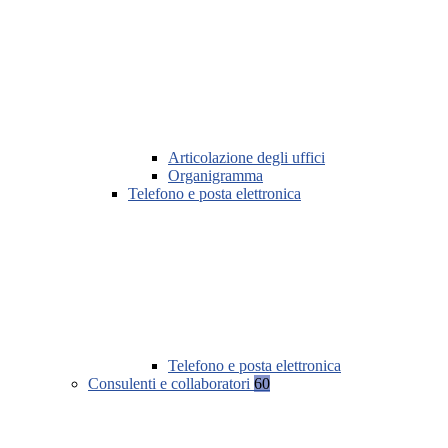
Articolazione degli uffici
Organigramma
Telefono e posta elettronica
Telefono e posta elettronica
Consulenti e collaboratori
60