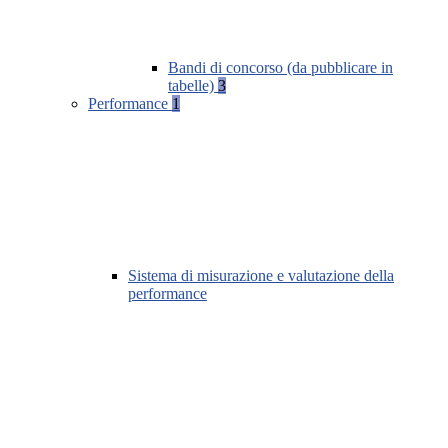
Bandi di concorso (da pubblicare in
tabelle)
3
Performance
1
Sistema di misurazione e valutazione della
performance