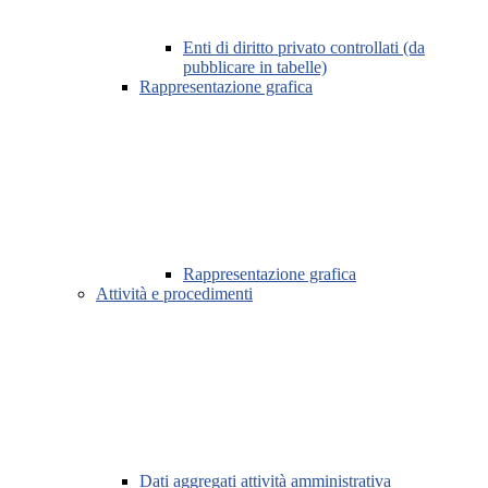
Enti di diritto privato controllati (da
pubblicare in tabelle)
Rappresentazione grafica
Rappresentazione grafica
Attività e procedimenti
Dati aggregati attività amministrativa