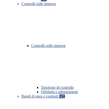
Controlli sulle imprese
Controlli sulle imprese
Tipologie di controllo
Obblighi e adempimenti
Bandi di gara e contratti
354