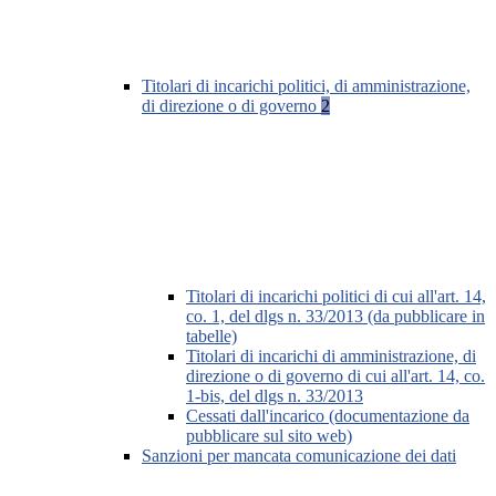
Titolari di incarichi politici, di amministrazione,
di direzione o di governo
2
Titolari di incarichi politici di cui all'art. 14,
co. 1, del dlgs n. 33/2013 (da pubblicare in
tabelle)
Titolari di incarichi di amministrazione, di
direzione o di governo di cui all'art. 14, co.
1-bis, del dlgs n. 33/2013
Cessati dall'incarico (documentazione da
pubblicare sul sito web)
Sanzioni per mancata comunicazione dei dati