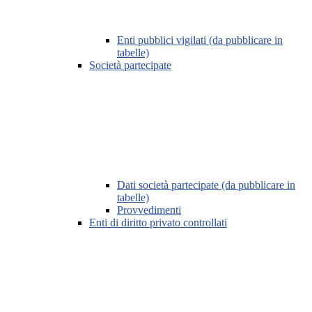
Enti pubblici vigilati (da pubblicare in
tabelle)
Società partecipate
Dati società partecipate (da pubblicare in
tabelle)
Provvedimenti
Enti di diritto privato controllati