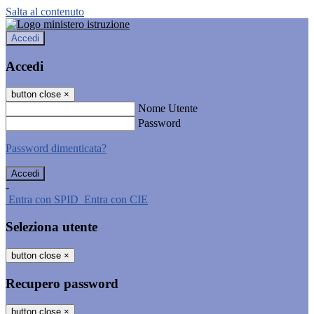
Salta al contenuto
Accedi
Accedi
button close
×
Nome Utente
Password
Password dimenticata?
-
Entra con SPID
Entra con CIE
Seleziona utente
button close
×
Recupero password
button close
×