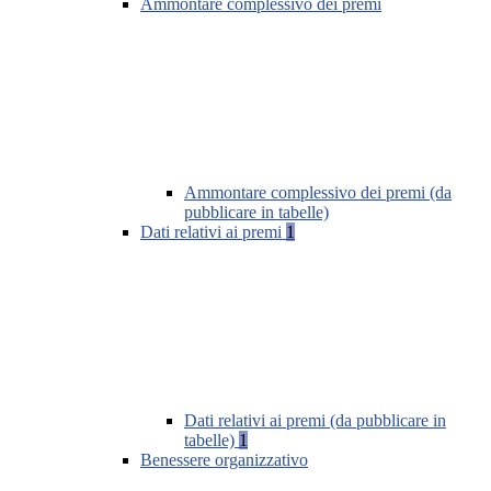
Ammontare complessivo dei premi
Ammontare complessivo dei premi (da
pubblicare in tabelle)
Dati relativi ai premi
1
Dati relativi ai premi (da pubblicare in
tabelle)
1
Benessere organizzativo