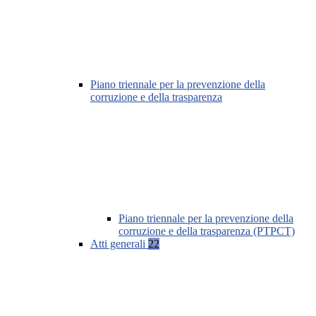
Piano triennale per la prevenzione della
corruzione e della trasparenza
Piano triennale per la prevenzione della
corruzione e della trasparenza (PTPCT)
Atti generali
22