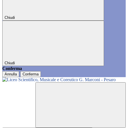
Chiudi
Chiudi
Conferma
Annulla
Conferma