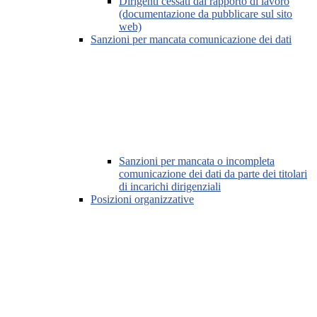
Dirigenti cessati dal rapporto di lavoro
(documentazione da pubblicare sul sito
web)
Sanzioni per mancata comunicazione dei dati
Sanzioni per mancata o incompleta
comunicazione dei dati da parte dei titolari
di incarichi dirigenziali
Posizioni organizzative