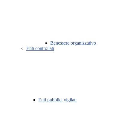
Benessere organizzativo
Enti controllati
Enti pubblici vigilati