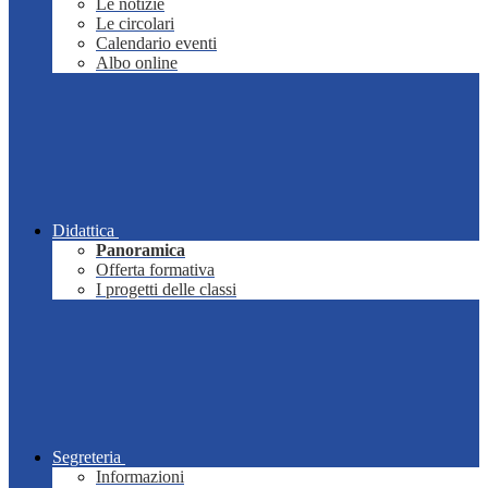
Le notizie
Le circolari
Calendario eventi
Albo online
Didattica
Panoramica
Offerta formativa
I progetti delle classi
Segreteria
Informazioni