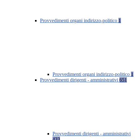
Provvedimenti organi indirizzo-politico
1
Provvedimenti organi indirizzo-politico
1
Provvedimenti dirigenti - amministrativi
651
Provvedimenti dirigenti - amministrativi
433