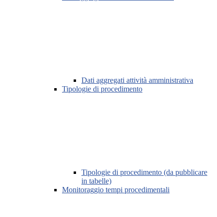
Dati aggregati attività amministrativa
Tipologie di procedimento
Tipologie di procedimento (da pubblicare
in tabelle)
Monitoraggio tempi procedimentali