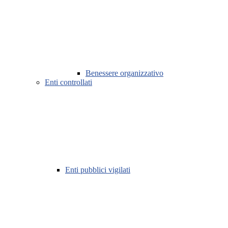
Benessere organizzativo
Enti controllati
Enti pubblici vigilati