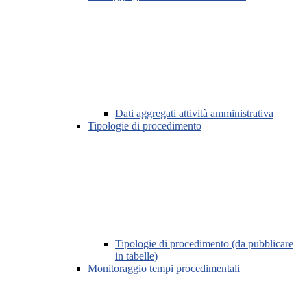
Dati aggregati attività amministrativa
Tipologie di procedimento
Tipologie di procedimento (da pubblicare
in tabelle)
Monitoraggio tempi procedimentali