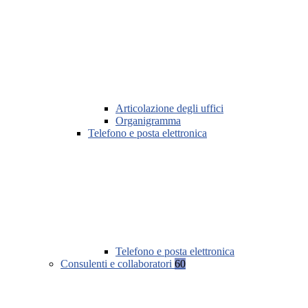
Articolazione degli uffici
Organigramma
Telefono e posta elettronica
Telefono e posta elettronica
Consulenti e collaboratori
60