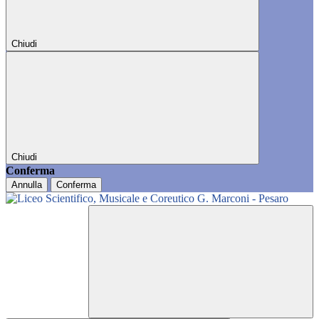
Chiudi
Chiudi
Conferma
Annulla
Conferma