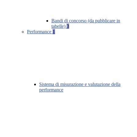
Bandi di concorso (da pubblicare in
tabelle)
3
Performance
1
Sistema di misurazione e valutazione della
performance