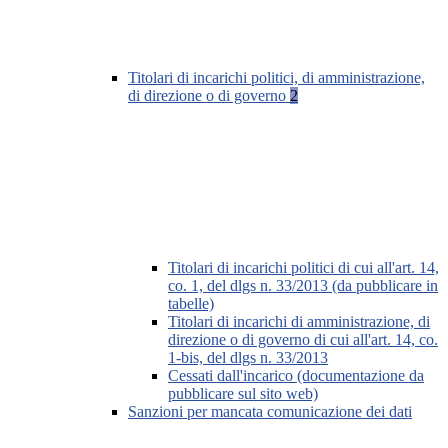
Titolari di incarichi politici, di amministrazione,
di direzione o di governo
2
Titolari di incarichi politici di cui all'art. 14,
co. 1, del dlgs n. 33/2013 (da pubblicare in
tabelle)
Titolari di incarichi di amministrazione, di
direzione o di governo di cui all'art. 14, co.
1-bis, del dlgs n. 33/2013
Cessati dall'incarico (documentazione da
pubblicare sul sito web)
Sanzioni per mancata comunicazione dei dati