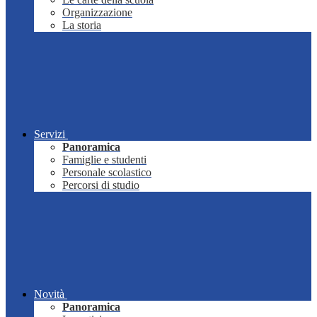
Organizzazione
La storia
Servizi
Panoramica
Famiglie e studenti
Personale scolastico
Percorsi di studio
Novità
Panoramica