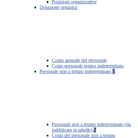
Posizioni organizzative
Dotazione organica
Conto annuale del personale
Costo personale tempo indeterminato
Personale non a tempo indeterminato
5
Personale non a tempo indeterminato (da
pubblicare in tabelle)
2
Costo del personale non a tempo