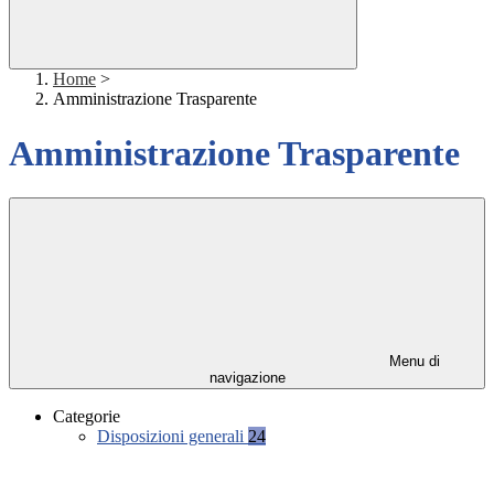
Home
>
Amministrazione Trasparente
Amministrazione Trasparente
Menu di
navigazione
Categorie
Disposizioni generali
24