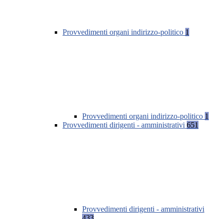
Provvedimenti organi indirizzo-politico
1
Provvedimenti organi indirizzo-politico
1
Provvedimenti dirigenti - amministrativi
651
Provvedimenti dirigenti - amministrativi
433