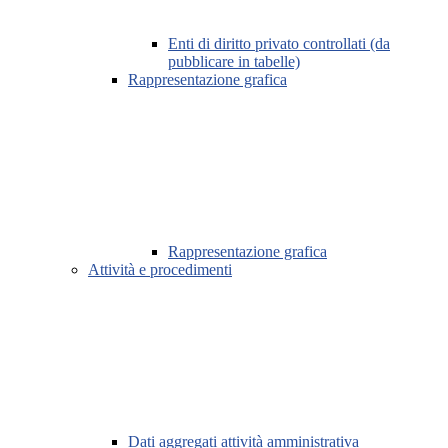
Enti di diritto privato controllati (da
pubblicare in tabelle)
Rappresentazione grafica
Rappresentazione grafica
Attività e procedimenti
Dati aggregati attività amministrativa