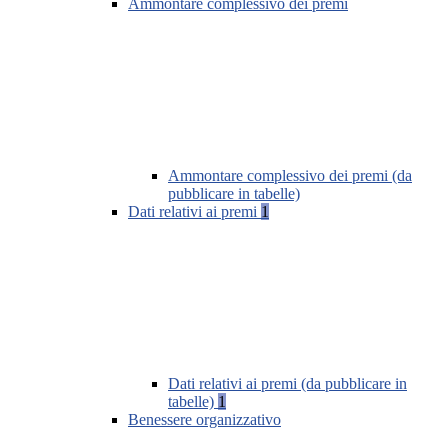
Ammontare complessivo dei premi
Ammontare complessivo dei premi (da
pubblicare in tabelle)
Dati relativi ai premi
1
Dati relativi ai premi (da pubblicare in
tabelle)
1
Benessere organizzativo