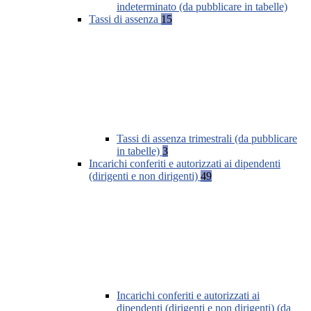
indeterminato (da pubblicare in tabelle)
Tassi di assenza
15
Tassi di assenza trimestrali (da pubblicare
in tabelle)
3
Incarichi conferiti e autorizzati ai dipendenti
(dirigenti e non dirigenti)
49
Incarichi conferiti e autorizzati ai
dipendenti (dirigenti e non dirigenti) (da