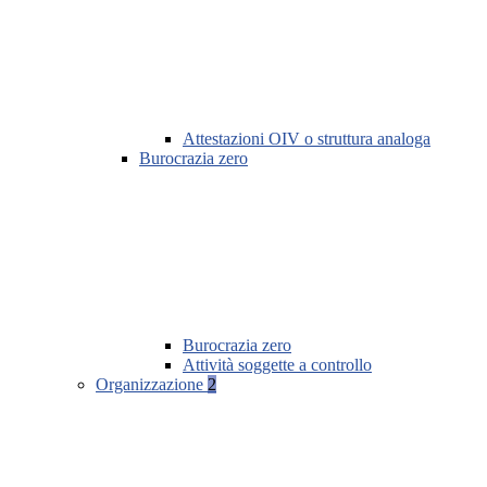
Attestazioni OIV o struttura analoga
Burocrazia zero
Burocrazia zero
Attività soggette a controllo
Organizzazione
2