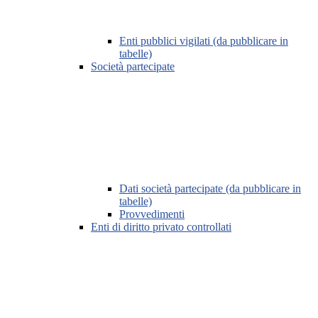
Enti pubblici vigilati (da pubblicare in
tabelle)
Società partecipate
Dati società partecipate (da pubblicare in
tabelle)
Provvedimenti
Enti di diritto privato controllati