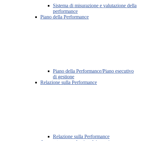
Sistema di misurazione e valutazione della
performance
Piano della Performance
Piano della Performance/Piano esecutivo
di gestione
Relazione sulla Performance
Relazione sulla Performance