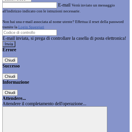
E-mail
Verrà inviato un messaggio
all'indirizzo indicato con le istruzioni necessarie.
Non hai una e-mail associata al nome utente? Effettua il reset della password
tramite la
Login Spaggiari
E-mail inviata, si prega di controllare la casella di posta elettronica!
Errore
Chiudi
Successo
Chiudi
Informazione
Chiudi
Attendere...
Attendere il completamento dell'operazione...