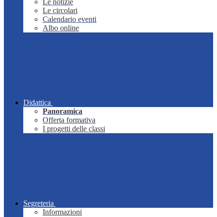
Le notizie
Le circolari
Calendario eventi
Albo online
Didattica
Panoramica
Offerta formativa
I progetti delle classi
Segreteria
Informazioni