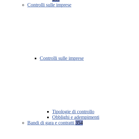
Controlli sulle imprese
Controlli sulle imprese
Tipologie di controllo
Obblighi e adempimenti
Bandi di gara e contratti
354