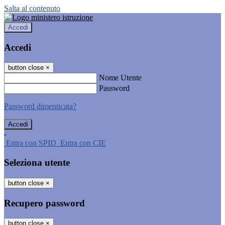
Salta al contenuto
Accedi
Accedi
button close
×
Nome Utente
Password
Password dimenticata?
-
Entra con SPID
Entra con CIE
Seleziona utente
button close
×
Recupero password
button close
×