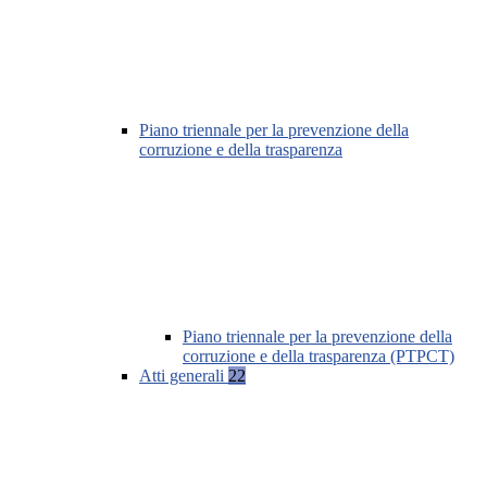
Piano triennale per la prevenzione della
corruzione e della trasparenza
Piano triennale per la prevenzione della
corruzione e della trasparenza (PTPCT)
Atti generali
22