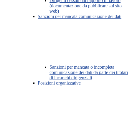
Dirigenti cessati dal rapporto di lavoro
(documentazione da pubblicare sul sito
web)
Sanzioni per mancata comunicazione dei dati
Sanzioni per mancata o incompleta
comunicazione dei dati da parte dei titolari
di incarichi dirigenziali
Posizioni organizzative