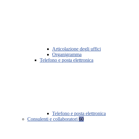
Articolazione degli uffici
Organigramma
Telefono e posta elettronica
Telefono e posta elettronica
Consulenti e collaboratori
60