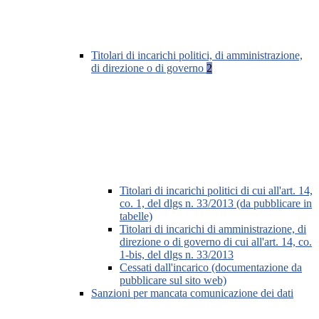
Titolari di incarichi politici, di amministrazione,
di direzione o di governo
2
Titolari di incarichi politici di cui all'art. 14,
co. 1, del dlgs n. 33/2013 (da pubblicare in
tabelle)
Titolari di incarichi di amministrazione, di
direzione o di governo di cui all'art. 14, co.
1-bis, del dlgs n. 33/2013
Cessati dall'incarico (documentazione da
pubblicare sul sito web)
Sanzioni per mancata comunicazione dei dati