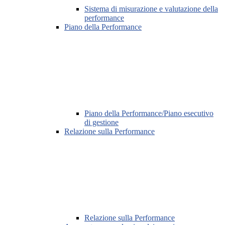
Sistema di misurazione e valutazione della
performance
Piano della Performance
Piano della Performance/Piano esecutivo
di gestione
Relazione sulla Performance
Relazione sulla Performance