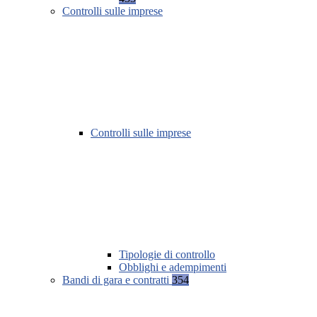
Controlli sulle imprese
Controlli sulle imprese
Tipologie di controllo
Obblighi e adempimenti
Bandi di gara e contratti
354