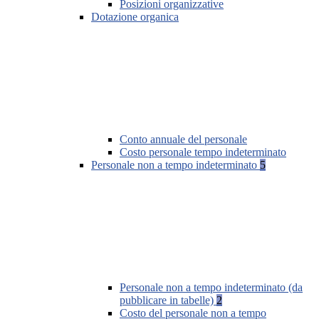
Posizioni organizzative
Dotazione organica
Conto annuale del personale
Costo personale tempo indeterminato
Personale non a tempo indeterminato
5
Personale non a tempo indeterminato (da
pubblicare in tabelle)
2
Costo del personale non a tempo