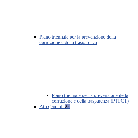
Piano triennale per la prevenzione della
corruzione e della trasparenza
Piano triennale per la prevenzione della
corruzione e della trasparenza (PTPCT)
Atti generali
22