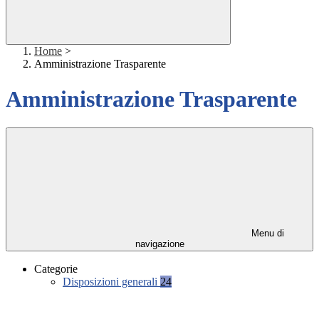
Home
>
Amministrazione Trasparente
Amministrazione Trasparente
Menu di
navigazione
Categorie
Disposizioni generali
24