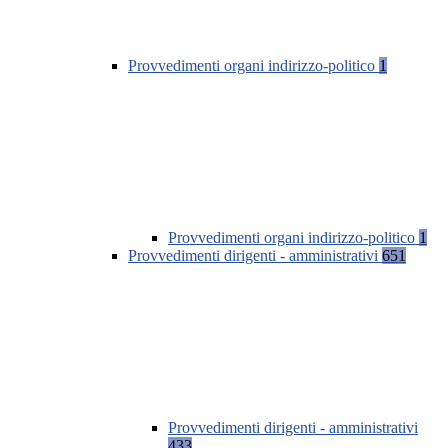
Provvedimenti organi indirizzo-politico
1
Provvedimenti organi indirizzo-politico
1
Provvedimenti dirigenti - amministrativi
651
Provvedimenti dirigenti - amministrativi
433