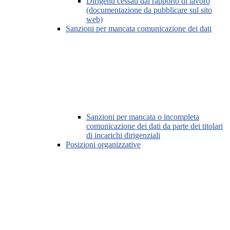
Dirigenti cessati dal rapporto di lavoro
(documentazione da pubblicare sul sito
web)
Sanzioni per mancata comunicazione dei dati
Sanzioni per mancata o incompleta
comunicazione dei dati da parte dei titolari
di incarichi dirigenziali
Posizioni organizzative