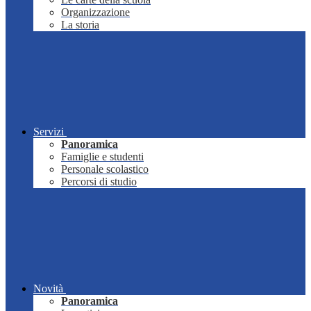
Organizzazione
La storia
Servizi
Panoramica
Famiglie e studenti
Personale scolastico
Percorsi di studio
Novità
Panoramica