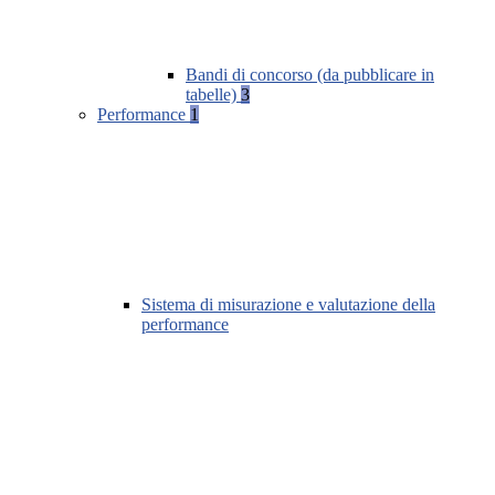
Bandi di concorso (da pubblicare in
tabelle)
3
Performance
1
Sistema di misurazione e valutazione della
performance