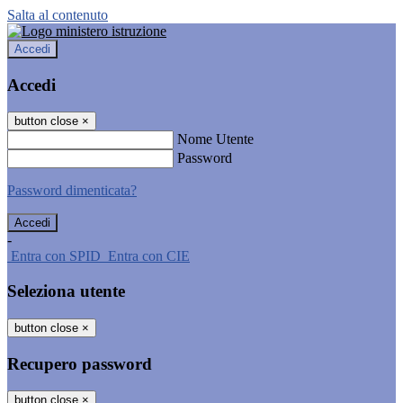
Salta al contenuto
Accedi
Accedi
button close
×
Nome Utente
Password
Password dimenticata?
-
Entra con SPID
Entra con CIE
Seleziona utente
button close
×
Recupero password
button close
×