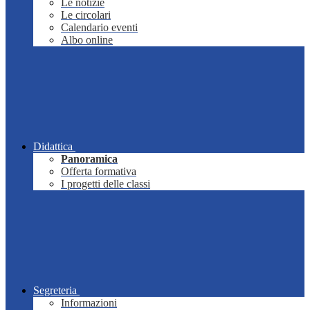
Le notizie
Le circolari
Calendario eventi
Albo online
Didattica
Panoramica
Offerta formativa
I progetti delle classi
Segreteria
Informazioni