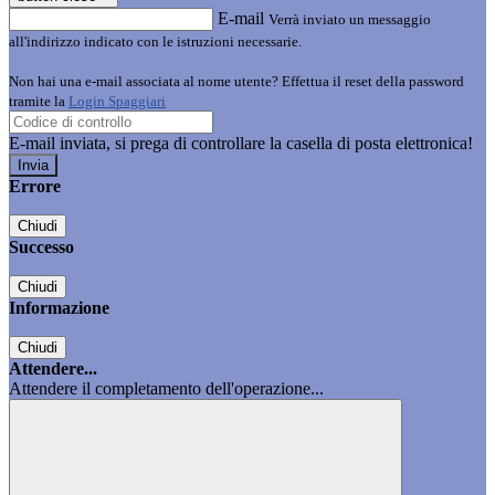
E-mail
Verrà inviato un messaggio
all'indirizzo indicato con le istruzioni necessarie.
Non hai una e-mail associata al nome utente? Effettua il reset della password
tramite la
Login Spaggiari
E-mail inviata, si prega di controllare la casella di posta elettronica!
Errore
Chiudi
Successo
Chiudi
Informazione
Chiudi
Attendere...
Attendere il completamento dell'operazione...