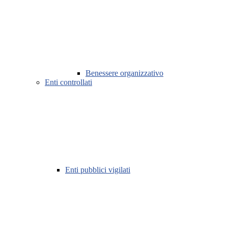
Benessere organizzativo
Enti controllati
Enti pubblici vigilati