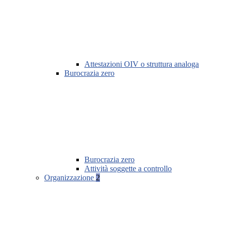
Attestazioni OIV o struttura analoga
Burocrazia zero
Burocrazia zero
Attività soggette a controllo
Organizzazione
2