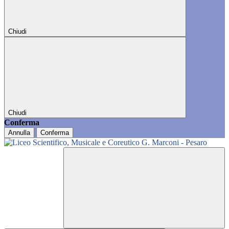
Chiudi
Chiudi
Conferma
Annulla
Conferma