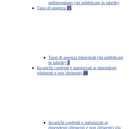
indeterminato (da pubblicare in tabelle)
Tassi di assenza
15
Tassi di assenza trimestrali (da pubblicare
in tabelle)
3
Incarichi conferiti e autorizzati ai dipendenti
(dirigenti e non dirigenti)
49
Incarichi conferiti e autorizzati ai
dipendenti (dirigenti e non dirigenti) (da