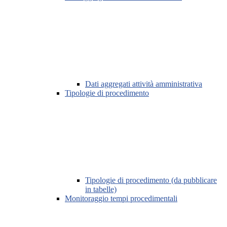
Dati aggregati attività amministrativa
Tipologie di procedimento
Tipologie di procedimento (da pubblicare
in tabelle)
Monitoraggio tempi procedimentali