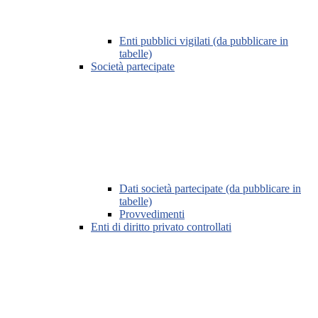
Enti pubblici vigilati (da pubblicare in
tabelle)
Società partecipate
Dati società partecipate (da pubblicare in
tabelle)
Provvedimenti
Enti di diritto privato controllati