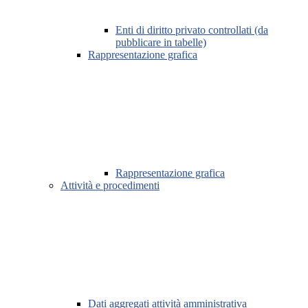
Enti di diritto privato controllati (da
pubblicare in tabelle)
Rappresentazione grafica
Rappresentazione grafica
Attività e procedimenti
Dati aggregati attività amministrativa