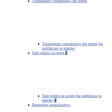
Ammontare complessivo dei premi
Ammontare complessivo dei premi (da
pubblicare in tabelle)
Dati relativi ai premi
1
Dati relativi ai premi (da pubblicare in
tabelle)
1
Benessere organizzativo